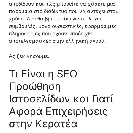
αποδίδουν και πώς μπορείτε να χτίσετε μια
παρουσία στο διαδίκτυο που να αντέχει στον
χρόνο. Δεν θα βρείτε εδώ γενικόλογες
συμβουλές, μόνο ουσιαστικές, εφαρμόσιμες
πληροφορίες που έχουν αποδειχθεί
αποτελεσματικές στην ελληνική αγορά.
Ας ξεκινήσουμε.
Τι Είναι η SEO
Προώθηση
Ιστοσελίδων και Γιατί
Αφορά Επιχειρήσεις
στην Κερατέα