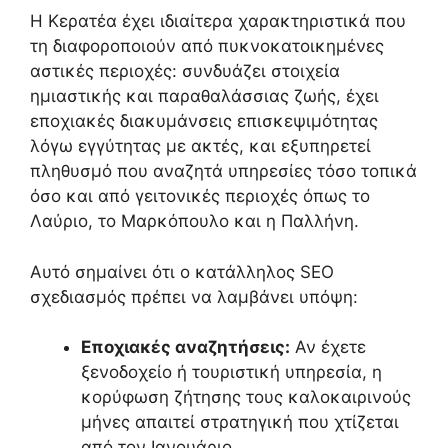
Η Κερατέα έχει ιδιαίτερα χαρακτηριστικά που
τη διαφοροποιούν από πυκνοκατοικημένες
αστικές περιοχές: συνδυάζει στοιχεία
ημιαστικής και παραθαλάσσιας ζωής, έχει
εποχιακές διακυμάνσεις επισκεψιμότητας
λόγω εγγύτητας με ακτές, και εξυπηρετεί
πληθυσμό που αναζητά υπηρεσίες τόσο τοπικά
όσο και από γειτονικές περιοχές όπως το
Λαύριο, το Μαρκόπουλο και η Παλλήνη.
Αυτό σημαίνει ότι ο κατάλληλος SEO
σχεδιασμός πρέπει να λαμβάνει υπόψη:
Εποχιακές αναζητήσεις:
Αν έχετε
ξενοδοχείο ή τουριστική υπηρεσία, η
κορύφωση ζήτησης τους καλοκαιρινούς
μήνες απαιτεί στρατηγική που χτίζεται
από τον Ιανουάριο.