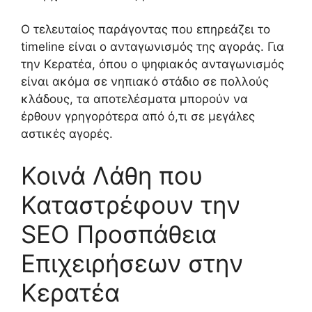
Ο τελευταίος παράγοντας που επηρεάζει το
timeline είναι ο ανταγωνισμός της αγοράς. Για
την Κερατέα, όπου ο ψηφιακός ανταγωνισμός
είναι ακόμα σε νηπιακό στάδιο σε πολλούς
κλάδους, τα αποτελέσματα μπορούν να
έρθουν γρηγορότερα από ό,τι σε μεγάλες
αστικές αγορές.
Κοινά Λάθη που
Καταστρέφουν την
SEO Προσπάθεια
Επιχειρήσεων στην
Κερατέα