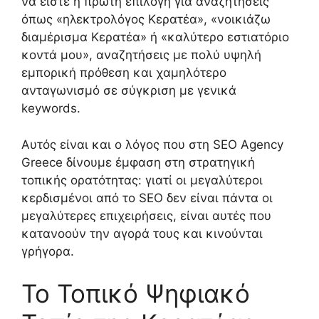
να είστε η πρώτη επιλογή για αναζητήσεις
όπως «ηλεκτρολόγος Κερατέα», «νοικιάζω
διαμέρισμα Κερατέα» ή «καλύτερο εστιατόριο
κοντά μου», αναζητήσεις με πολύ υψηλή
εμπορική πρόθεση και χαμηλότερο
ανταγωνισμό σε σύγκριση με γενικά
keywords.
Αυτός είναι και ο λόγος που στη SEO Agency
Greece δίνουμε έμφαση στη στρατηγική
τοπικής ορατότητας: γιατί οι μεγαλύτεροι
κερδισμένοι από το SEO δεν είναι πάντα οι
μεγαλύτερες επιχειρήσεις, είναι αυτές που
κατανοούν την αγορά τους και κινούνται
γρήγορα.
Το Τοπικό Ψηφιακό