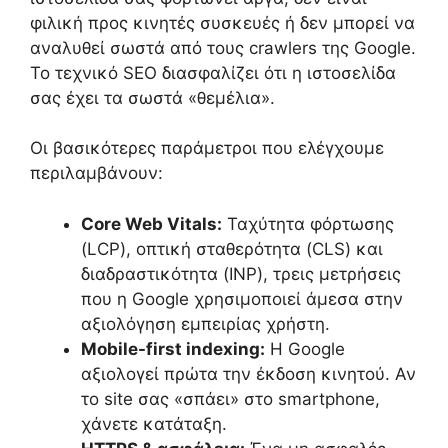
φιλική προς κινητές συσκευές ή δεν μπορεί να
αναλυθεί σωστά από τους crawlers της Google.
Το τεχνικό SEO διασφαλίζει ότι η ιστοσελίδα
σας έχει τα σωστά «θεμέλια».
Οι βασικότερες παράμετροι που ελέγχουμε
περιλαμβάνουν:
Core Web Vitals:
Ταχύτητα φόρτωσης
(LCP), οπτική σταθερότητα (CLS) και
διαδραστικότητα (INP), τρεις μετρήσεις
που η Google χρησιμοποιεί άμεσα στην
αξιολόγηση εμπειρίας χρήστη.
Mobile-first indexing:
Η Google
αξιολογεί πρώτα την έκδοση κινητού. Αν
το site σας «σπάει» στο smartphone,
χάνετε κατάταξη.