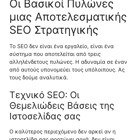
Οι Βασικοί Πυλώνες
μιας Αποτελεσματικής
SEO Στρατηγικής
Το SEO δεν είναι ένα εργαλείο, είναι ένα
σύστημα που αποτελείται από τρεις
αλληλένδετους πυλώνες. Η αδυναμία σε έναν
από αυτούς υπονομεύει τους υπόλοιπους. Ας
τους δούμε αναλυτικά.
Τεχνικό SEO: Οι
Θεμελιώδεις Βάσεις της
Ιστοσελίδας σας
Ο καλύτερος περιεχόμενο δεν αρκεί αν η
ιστοσελίδα σας φορτώνει αργά, δεν είναι