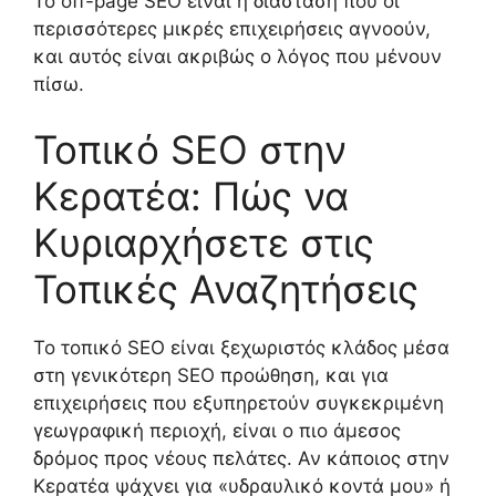
Το off-page SEO είναι η διάσταση που οι
περισσότερες μικρές επιχειρήσεις αγνοούν,
και αυτός είναι ακριβώς ο λόγος που μένουν
πίσω.
Τοπικό SEO στην
Κερατέα: Πώς να
Κυριαρχήσετε στις
Τοπικές Αναζητήσεις
Το τοπικό SEO είναι ξεχωριστός κλάδος μέσα
στη γενικότερη SEO προώθηση, και για
επιχειρήσεις που εξυπηρετούν συγκεκριμένη
γεωγραφική περιοχή, είναι ο πιο άμεσος
δρόμος προς νέους πελάτες. Αν κάποιος στην
Κερατέα ψάχνει για «υδραυλικό κοντά μου» ή