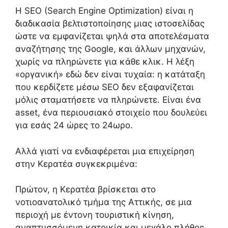
Η SEO (Search Engine Optimization) είναι η
διαδικασία βελτιστοποίησης μιας ιστοσελίδας
ώστε να εμφανίζεται ψηλά στα αποτελέσματα
αναζήτησης της Google, και άλλων μηχανών,
χωρίς να πληρώνετε για κάθε κλικ. Η λέξη
«οργανική» εδώ δεν είναι τυχαία: η κατάταξη
που κερδίζετε μέσω SEO δεν εξαφανίζεται
μόλις σταματήσετε να πληρώνετε. Είναι ένα
asset, ένα περιουσιακό στοιχείο που δουλεύει
για εσάς 24 ώρες το 24ωρο.
Αλλά γιατί να ενδιαφέρεται μια επιχείρηση
στην Κερατέα συγκεκριμένα:
Πρώτον, η Κερατέα βρίσκεται στο
νοτιοανατολικό τμήμα της Αττικής, σε μια
περιοχή με έντονη τουριστική κίνηση,
αναπτυσσόμενη κατοικία και μεγάλο πλήθος