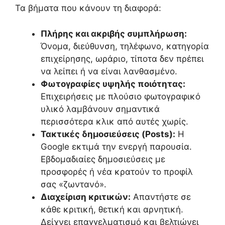
Τα βήματα που κάνουν τη διαφορά:
Πλήρης και ακριβής συμπλήρωση:
Όνομα, διεύθυνση, τηλέφωνο, κατηγορία
επιχείρησης, ωράριο, τίποτα δεν πρέπει
να λείπει ή να είναι λανθασμένο.
Φωτογραφίες υψηλής ποιότητας:
Επιχειρήσεις με πλούσιο φωτογραφικό
υλικό λαμβάνουν σημαντικά
περισσότερα κλικ από αυτές χωρίς.
Τακτικές δημοσιεύσεις (Posts):
Η
Google εκτιμά την ενεργή παρουσία.
Εβδομαδιαίες δημοσιεύσεις με
προσφορές ή νέα κρατούν το προφίλ
σας «ζωντανό».
Διαχείριση κριτικών:
Απαντήστε σε
κάθε κριτική, θετική και αρνητική.
Δείχνει επαγγελματισμό και βελτιώνει