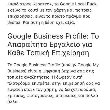
«παιδίατρος Κερατέα», το Google Local Pack,
εκείνο το κουτί με τον χάρτη και τις τρεις
επιχειρήσεις, είναι το πρώτο πράγμα που
βλέπει. Και αυτή η θέση έχει αξία.
Google Business Profile: Το
Απαραίτητο Εργαλείο για
Κάθε Τοπική Επιχείρηση
Το Google Business Profile (πρώην Google My
Business) είναι η ψηφιακή βιτρίνα σας στις
τοπικές αναζητήσεις. Η δωρεάν αυτή
πλατφόρμα επιτρέπει στην επιχείρησή σας να
εμφανίζεται στον χάρτη, να δείχνει ωράρια,
κριτικές, φωτογραφίες, υπηρεσίες και πολλά
άλλα.