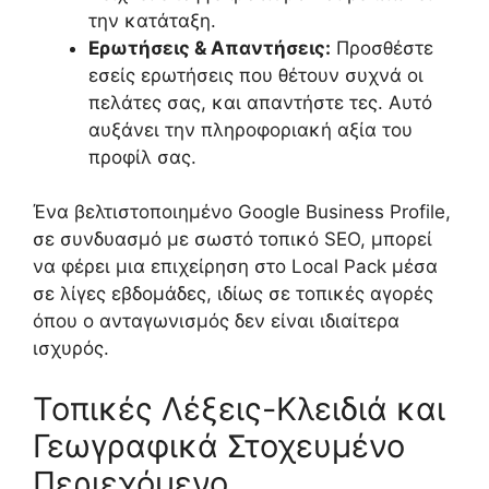
την κατάταξη.
Ερωτήσεις & Απαντήσεις:
Προσθέστε
εσείς ερωτήσεις που θέτουν συχνά οι
πελάτες σας, και απαντήστε τες. Αυτό
αυξάνει την πληροφοριακή αξία του
προφίλ σας.
Ένα βελτιστοποιημένο Google Business Profile,
σε συνδυασμό με σωστό τοπικό SEO, μπορεί
να φέρει μια επιχείρηση στο Local Pack μέσα
σε λίγες εβδομάδες, ιδίως σε τοπικές αγορές
όπου ο ανταγωνισμός δεν είναι ιδιαίτερα
ισχυρός.
Τοπικές Λέξεις-Κλειδιά και
Γεωγραφικά Στοχευμένο
Περιεχόμενο