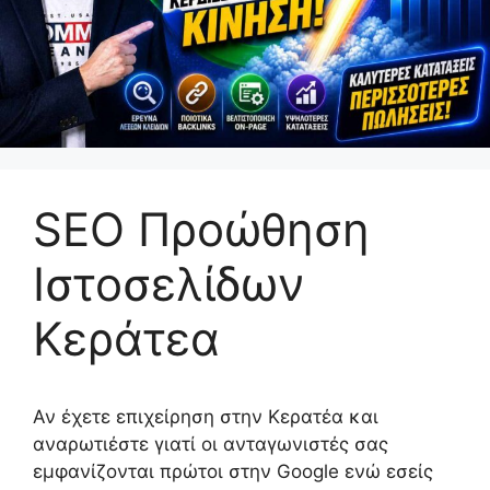
SEO Προώθηση
Ιστοσελίδων
Κεράτεα
Αν έχετε επιχείρηση στην Κερατέα και
αναρωτιέστε γιατί οι ανταγωνιστές σας
εμφανίζονται πρώτοι στην Google ενώ εσείς