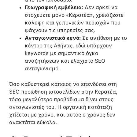
Γεωγραφική εμβέλεια:
Δεν αρκεί να
στοχεύετε μόνο «Κερατέα», χρειάζεστε
κάλυψη και γειτονικών περιοχών που
ψάχνουν τις υπηρεσίες σας.
Ανταγωνιστικό κενό:
Σε αντίθεση με το
κέντρο της Αθήνας, εδώ υπάρχουν
keywords με σημαντικό όγκο
αναζητήσεων και ελάχιστο SEO
ανταγωνισμό.
Όσο καθυστερεί κάποιος να επενδύσει στη
SEO προώθηση ιστοσελίδων στην Κερατέα,
τόσο μεγαλύτερο προβάδισμα δίνει στους
ανταγωνιστές του. Η οργανική κατάταξη
χτίζεται με χρόνο, και αυτός ο χρόνος δεν
ανακτάται εύκολα.