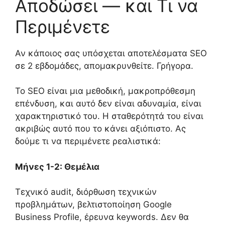
Αποδώσει — και Τι να
Περιμένετε
Αν κάποιος σας υπόσχεται αποτελέσματα SEO
σε 2 εβδομάδες, απομακρυνθείτε. Γρήγορα.
Το SEO είναι μια μεθοδική, μακροπρόθεσμη
επένδυση, και αυτό δεν είναι αδυναμία, είναι
χαρακτηριστικό του. Η σταθερότητά του είναι
ακριβώς αυτό που το κάνει αξιόπιστο. Ας
δούμε τι να περιμένετε ρεαλιστικά:
Μήνες 1-2: Θεμέλια
Τεχνικό audit, διόρθωση τεχνικών
προβλημάτων, βελτιστοποίηση Google
Business Profile, έρευνα keywords. Δεν θα