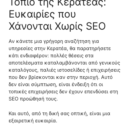
Τοπίο της Κερατέας:
Ευκαιρίες που
Χάνονται Χωρίς SEO
Αν κάνετε μια γρήγορη αναζήτηση για
υπηρεσίες στην Κερατέα, θα παρατηρήσετε
κάτι ενδιαφέρον: πολλές θέσεις στα
αποτελέσματα καταλαμβάνονται από γενικούς
καταλόγους, παλιές ιστοσελίδες ή επιχειρήσεις
που δεν βρίσκονται καν στην περιοχή. Αυτό
δεν είναι σύμπτωση, είναι ένδειξη ότι οι
τοπικές επιχειρήσεις δεν έχουν επενδύσει στη
SEO προώθησή τους.
Και αυτό, από τη δική σας οπτική, είναι μια
εξαιρετική ευκαιρία.