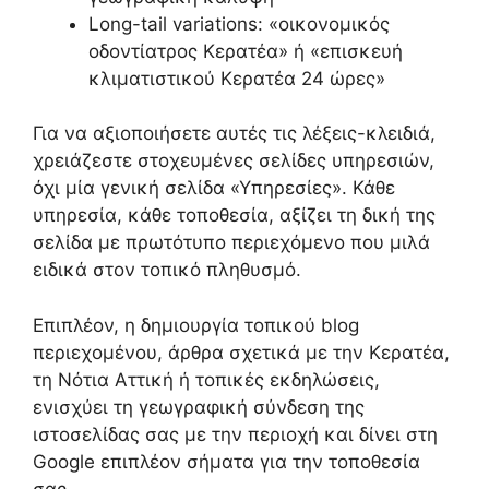
Long-tail variations: «οικονομικός
οδοντίατρος Κερατέα» ή «επισκευή
κλιματιστικού Κερατέα 24 ώρες»
Για να αξιοποιήσετε αυτές τις λέξεις-κλειδιά,
χρειάζεστε στοχευμένες σελίδες υπηρεσιών,
όχι μία γενική σελίδα «Υπηρεσίες». Κάθε
υπηρεσία, κάθε τοποθεσία, αξίζει τη δική της
σελίδα με πρωτότυπο περιεχόμενο που μιλά
ειδικά στον τοπικό πληθυσμό.
Επιπλέον, η δημιουργία τοπικού blog
περιεχομένου, άρθρα σχετικά με την Κερατέα,
τη Νότια Αττική ή τοπικές εκδηλώσεις,
ενισχύει τη γεωγραφική σύνδεση της
ιστοσελίδας σας με την περιοχή και δίνει στη
Google επιπλέον σήματα για την τοποθεσία
σας.