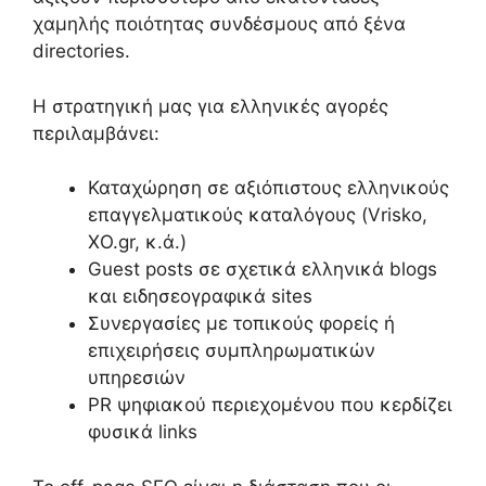
χαμηλής ποιότητας συνδέσμους από ξένα
directories.
Η στρατηγική μας για ελληνικές αγορές
περιλαμβάνει:
Καταχώρηση σε αξιόπιστους ελληνικούς
επαγγελματικούς καταλόγους (Vrisko,
XO.gr, κ.ά.)
Guest posts σε σχετικά ελληνικά blogs
και ειδησεογραφικά sites
Συνεργασίες με τοπικούς φορείς ή
επιχειρήσεις συμπληρωματικών
υπηρεσιών
PR ψηφιακού περιεχομένου που κερδίζει
φυσικά links