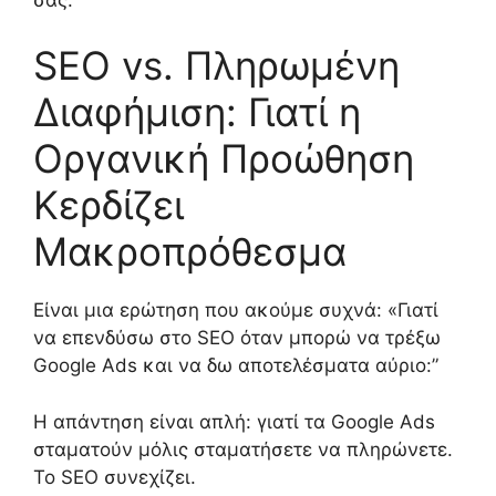
SEO vs. Πληρωμένη
Διαφήμιση: Γιατί η
Οργανική Προώθηση
Κερδίζει
Μακροπρόθεσμα
Είναι μια ερώτηση που ακούμε συχνά: «Γιατί
να επενδύσω στο SEO όταν μπορώ να τρέξω
Google Ads και να δω αποτελέσματα αύριο:”
Η απάντηση είναι απλή: γιατί τα Google Ads
σταματούν μόλις σταματήσετε να πληρώνετε.
Το SEO συνεχίζει.