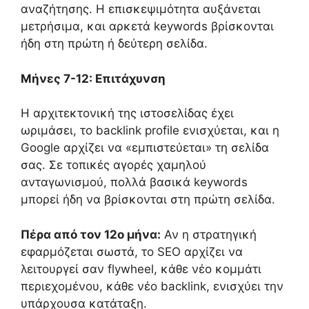
αναζήτησης. Η επισκεψιμότητα αυξάνεται
μετρήσιμα, και αρκετά keywords βρίσκονται
ήδη στη πρώτη ή δεύτερη σελίδα.
Μήνες 7-12: Επιτάχυνση
Η αρχιτεκτονική της ιστοσελίδας έχει
ωριμάσει, το backlink profile ενισχύεται, και η
Google αρχίζει να «εμπιστεύεται» τη σελίδα
σας. Σε τοπικές αγορές χαμηλού
ανταγωνισμού, πολλά βασικά keywords
μπορεί ήδη να βρίσκονται στη πρώτη σελίδα.
Πέρα από τον 12ο μήνα:
Αν η στρατηγική
εφαρμόζεται σωστά, το SEO αρχίζει να
λειτουργεί σαν flywheel, κάθε νέο κομμάτι
περιεχομένου, κάθε νέο backlink, ενισχύει την
υπάρχουσα κατάταξη.