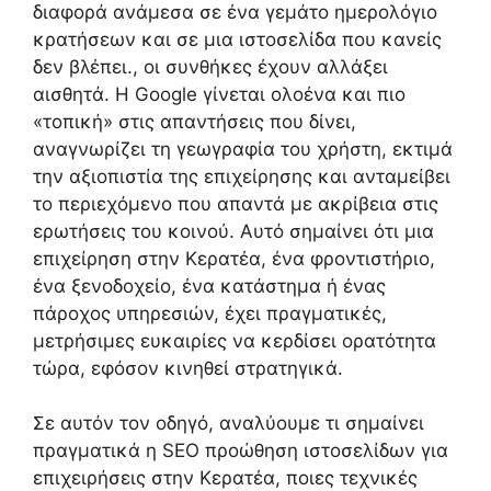
διαφορά ανάμεσα σε ένα γεμάτο ημερολόγιο
κρατήσεων και σε μια ιστοσελίδα που κανείς
δεν βλέπει., οι συνθήκες έχουν αλλάξει
αισθητά. Η Google γίνεται ολοένα και πιο
«τοπική» στις απαντήσεις που δίνει,
αναγνωρίζει τη γεωγραφία του χρήστη, εκτιμά
την αξιοπιστία της επιχείρησης και ανταμείβει
το περιεχόμενο που απαντά με ακρίβεια στις
ερωτήσεις του κοινού. Αυτό σημαίνει ότι μια
επιχείρηση στην Κερατέα, ένα φροντιστήριο,
ένα ξενοδοχείο, ένα κατάστημα ή ένας
πάροχος υπηρεσιών, έχει πραγματικές,
μετρήσιμες ευκαιρίες να κερδίσει ορατότητα
τώρα, εφόσον κινηθεί στρατηγικά.
Σε αυτόν τον οδηγό, αναλύουμε τι σημαίνει
πραγματικά η SEO προώθηση ιστοσελίδων για
επιχειρήσεις στην Κερατέα, ποιες τεχνικές