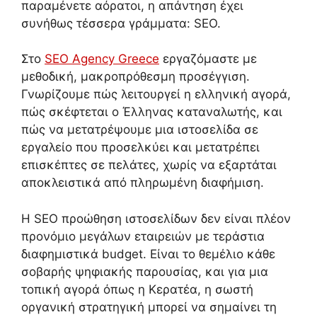
παραμένετε αόρατοι, η απάντηση έχει
συνήθως τέσσερα γράμματα: SEO.
Στο
SEO Agency Greece
εργαζόμαστε με
μεθοδική, μακροπρόθεσμη προσέγγιση.
Γνωρίζουμε πώς λειτουργεί η ελληνική αγορά,
πώς σκέφτεται ο Έλληνας καταναλωτής, και
πώς να μετατρέψουμε μια ιστοσελίδα σε
εργαλείο που προσελκύει και μετατρέπει
επισκέπτες σε πελάτες, χωρίς να εξαρτάται
αποκλειστικά από πληρωμένη διαφήμιση.
Η SEO προώθηση ιστοσελίδων δεν είναι πλέον
προνόμιο μεγάλων εταιρειών με τεράστια
διαφημιστικά budget. Είναι το θεμέλιο κάθε
σοβαρής ψηφιακής παρουσίας, και για μια
τοπική αγορά όπως η Κερατέα, η σωστή
οργανική στρατηγική μπορεί να σημαίνει τη