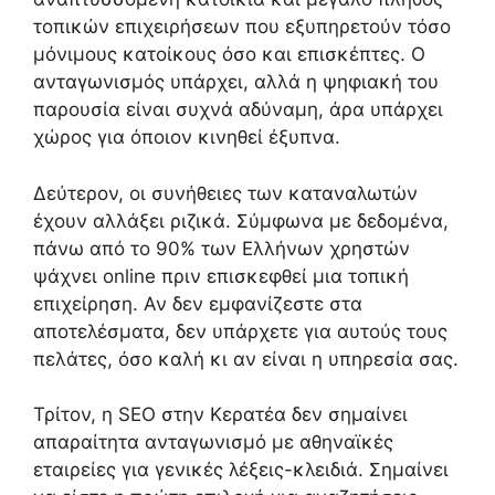
τοπικών επιχειρήσεων που εξυπηρετούν τόσο
μόνιμους κατοίκους όσο και επισκέπτες. Ο
ανταγωνισμός υπάρχει, αλλά η ψηφιακή του
παρουσία είναι συχνά αδύναμη, άρα υπάρχει
χώρος για όποιον κινηθεί έξυπνα.
Δεύτερον, οι συνήθειες των καταναλωτών
έχουν αλλάξει ριζικά. Σύμφωνα με δεδομένα,
πάνω από το 90% των Ελλήνων χρηστών
ψάχνει online πριν επισκεφθεί μια τοπική
επιχείρηση. Αν δεν εμφανίζεστε στα
αποτελέσματα, δεν υπάρχετε για αυτούς τους
πελάτες, όσο καλή κι αν είναι η υπηρεσία σας.
Τρίτον, η SEO στην Κερατέα δεν σημαίνει
απαραίτητα ανταγωνισμό με αθηναϊκές
εταιρείες για γενικές λέξεις-κλειδιά. Σημαίνει