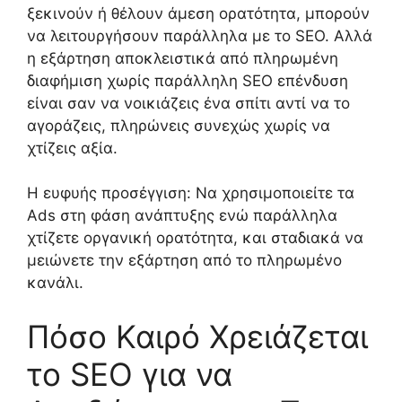
ξεκινούν ή θέλουν άμεση ορατότητα, μπορούν
να λειτουργήσουν παράλληλα με το SEO. Αλλά
η εξάρτηση αποκλειστικά από πληρωμένη
διαφήμιση χωρίς παράλληλη SEO επένδυση
είναι σαν να νοικιάζεις ένα σπίτι αντί να το
αγοράζεις, πληρώνεις συνεχώς χωρίς να
χτίζεις αξία.
Η ευφυής προσέγγιση: Να χρησιμοποιείτε τα
Ads στη φάση ανάπτυξης ενώ παράλληλα
χτίζετε οργανική ορατότητα, και σταδιακά να
μειώνετε την εξάρτηση από το πληρωμένο
κανάλι.
Πόσο Καιρό Χρειάζεται
το SEO για να