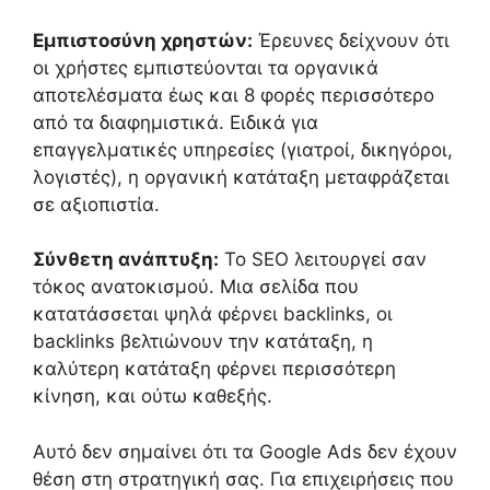
Εμπιστοσύνη χρηστών:
Έρευνες δείχνουν ότι
οι χρήστες εμπιστεύονται τα οργανικά
αποτελέσματα έως και 8 φορές περισσότερο
από τα διαφημιστικά. Ειδικά για
επαγγελματικές υπηρεσίες (γιατροί, δικηγόροι,
λογιστές), η οργανική κατάταξη μεταφράζεται
σε αξιοπιστία.
Σύνθετη ανάπτυξη:
Το SEO λειτουργεί σαν
τόκος ανατοκισμού. Μια σελίδα που
κατατάσσεται ψηλά φέρνει backlinks, οι
backlinks βελτιώνουν την κατάταξη, η
καλύτερη κατάταξη φέρνει περισσότερη
κίνηση, και ούτω καθεξής.
Αυτό δεν σημαίνει ότι τα Google Ads δεν έχουν
θέση στη στρατηγική σας. Για επιχειρήσεις που