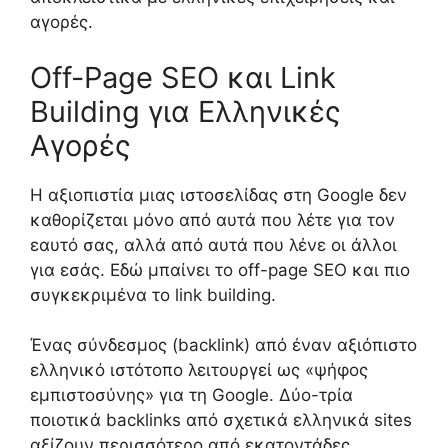
αγορές.
Off-Page SEO και Link
Building για Ελληνικές
Αγορές
Η αξιοπιστία μιας ιστοσελίδας στη Google δεν
καθορίζεται μόνο από αυτά που λέτε για τον
εαυτό σας, αλλά από αυτά που λένε οι άλλοι
για εσάς. Εδώ μπαίνει το off-page SEO και πιο
συγκεκριμένα το link building.
Ένας σύνδεσμος (backlink) από έναν αξιόπιστο
ελληνικό ιστότοπο λειτουργεί ως «ψήφος
εμπιστοσύνης» για τη Google. Δύο-τρία
ποιοτικά backlinks από σχετικά ελληνικά sites
αξίζουν περισσότερο από εκατοντάδες