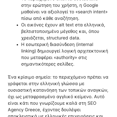
στην ερώτηση του χρήστη, η Google
μαθαίνει να αξιολογεί το «search intent»
πίσω από κάθε αναζήτηση.
Οι εικόνες έχουν alt text στα ελληνικά,
βελτιστοποιημένο μέγεθος και, όπου
χρειάζεται, structured data.
Η εσωτερική διασύνδεση (internal
linking) δημιουργεί λογική αρχιτεκτονική
που μεταφέρει «authority» στις
σημαντικότερες σελίδες.
Ένα κρίσιμο σημείο: το περιεχόμενο πρέπει να
γράφεται στην ελληνική γλώσσα με
ουσιαστική κατανόηση των τοπικών αναγκών,
όχι ως μεταφρασμένο αγγλικό κείμενο. Αυτό
είναι κάτι που γνωρίζουμε καλά στη SEO
Agency Greece, έχοντας δουλέψει
αποκλειστικά με ελληνικές επιχειρήσεις και