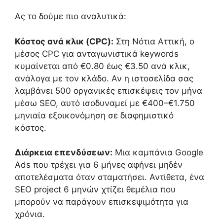
Ας το δούμε πιο αναλυτικά:
Κόστος ανά κλικ (CPC):
Στη Νότια Αττική, ο
μέσος CPC για ανταγωνιστικά keywords
κυμαίνεται από €0.80 έως €3.50 ανά κλικ,
ανάλογα με τον κλάδο. Αν η ιστοσελίδα σας
λαμβάνει 500 οργανικές επισκέψεις τον μήνα
μέσω SEO, αυτό ισοδυναμεί με €400–€1.750
μηνιαία εξοικονόμηση σε διαφημιστικό
κόστος.
Διάρκεια επενδύσεων:
Μια καμπάνια Google
Ads που τρέχει για 6 μήνες αφήνει μηδέν
αποτελέσματα όταν σταματήσει. Αντίθετα, ένα
SEO project 6 μηνών χτίζει θεμέλια που
μπορούν να παράγουν επισκεψιμότητα για
χρόνια.