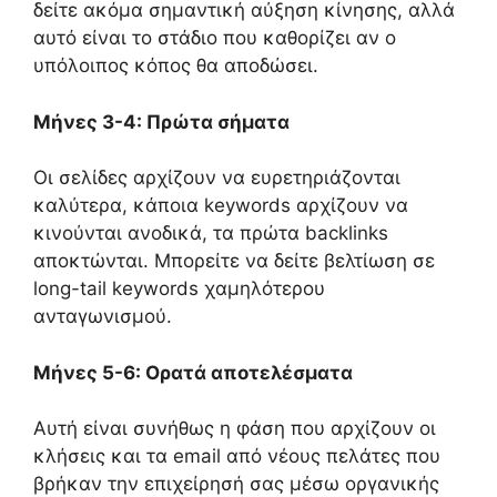
δείτε ακόμα σημαντική αύξηση κίνησης, αλλά
αυτό είναι το στάδιο που καθορίζει αν ο
υπόλοιπος κόπος θα αποδώσει.
Μήνες 3-4: Πρώτα σήματα
Οι σελίδες αρχίζουν να ευρετηριάζονται
καλύτερα, κάποια keywords αρχίζουν να
κινούνται ανοδικά, τα πρώτα backlinks
αποκτώνται. Μπορείτε να δείτε βελτίωση σε
long-tail keywords χαμηλότερου
ανταγωνισμού.
Μήνες 5-6: Ορατά αποτελέσματα
Αυτή είναι συνήθως η φάση που αρχίζουν οι
κλήσεις και τα email από νέους πελάτες που
βρήκαν την επιχείρησή σας μέσω οργανικής