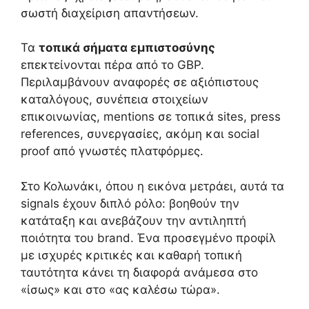
σωστή διαχείριση απαντήσεων.
Τα
τοπικά σήματα εμπιστοσύνης
επεκτείνονται πέρα από το GBP.
Περιλαμβάνουν αναφορές σε αξιόπιστους
καταλόγους, συνέπεια στοιχείων
επικοινωνίας, mentions σε τοπικά sites, press
references, συνεργασίες, ακόμη και social
proof από γνωστές πλατφόρμες.
Στο Κολωνάκι, όπου η εικόνα μετράει, αυτά τα
signals έχουν διπλό ρόλο: βοηθούν την
κατάταξη και ανεβάζουν την αντιληπτή
ποιότητα του brand. Ένα προσεγμένο προφίλ
με ισχυρές κριτικές και καθαρή τοπική
ταυτότητα κάνει τη διαφορά ανάμεσα στο
«ίσως» και στο «ας καλέσω τώρα».