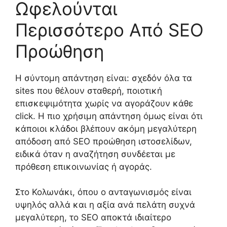
Ωφελούνται
Περισσότερο Από SEO
Προώθηση
Η σύντομη απάντηση είναι: σχεδόν όλα τα
sites που θέλουν σταθερή, ποιοτική
επισκεψιμότητα χωρίς να αγοράζουν κάθε
click. Η πιο χρήσιμη απάντηση όμως είναι ότι
κάποιοι κλάδοι βλέπουν ακόμη μεγαλύτερη
απόδοση από SEO προώθηση ιστοσελίδων,
ειδικά όταν η αναζήτηση συνδέεται με
πρόθεση επικοινωνίας ή αγοράς.
Στο Κολωνάκι, όπου ο ανταγωνισμός είναι
υψηλός αλλά και η αξία ανά πελάτη συχνά
μεγαλύτερη, το SEO αποκτά ιδιαίτερο