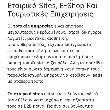
Εταιρικά Sites, E-Shop Και
Τουριστικές Επιχειρήσεις
Οι
τοπικές υπηρεσίες
είναι από τους
μεγαλύτερους κερδισμένους. Ιατροί, δικηγόροι,
λογιστές, μεσιτικά, αισθητική,
φυσικοθεραπευτές, τεχνικά επαγγέλματα,
εκπαιδευτικά κέντρα: όλες αυτές οι
επιχειρήσεις εξαρτώνται από αναζητήσεις
όπου η τοποθεσία παίζει ρόλο. Αν η ιστοσελίδα
τους είναι σωστά δομημένη και η τοπική τους
παρουσία ισχυρή, μπορούν να κερδίσουν leads
με σταθερό τρόπο.
Τα
εταιρικά sites
επίσης ωφελούνται, ειδικά
όταν θέλουν να ενισχύσουν την αξιοπιστία
τους σε B2B κοινά. Για ένα συμβουλευτικό