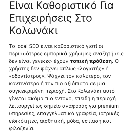
Είναι Καθοριστικό Για
Επιχειρήσεις Στο
Κολωνάκι
Το local SEO είναι καθοριστικό γιατί οι
περισσότερες εμπορικά χρήσιμες αναζητήσεις
δεν είναι γενικές· έχουν
τοπική πρόθεση
. Ο
χρήστης δεν ψάχνει απλώς «λογιστής» ή
«οδοντίατρος». Ψάχνει τον καλύτερο, τον
κοντινότερο ή τον πιο αξιόπιστο σε μια
συγκεκριμένη περιοχή. Στο Κολωνάκι αυτό
γίνεται ακόμα πιο έντονο, επειδή η περιοχή
λειτουργεί ως σημείο αναφοράς για premium
υπηρεσίες, επαγγελματικά γραφεία, ιατρικές
ειδικότητες, αισθητική, μόδα, εστίαση και
φιλοξενία.