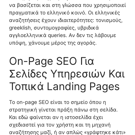
να βασίζεται και στη γλώσσα που χρησιμοποιεί
πραγματικά το ελληνικό κοινό. Οι ελληνικές
αναζητήσεις έχουν ιδιαιτερότητες: τονισμούς,
greeklish, συντομογραφίες, υβριδικά
αγγλοελληνικά queries. Αν δεν τις λάβουμε
υπόψη, χάνουμε μέρος της αγοράς.
On-Page SEO Για
Σελίδες Υπηρεσιών Και
Τοπικά Landing Pages
Το on-page SEO είναι το σημείο όπου η
στρατηγική γίνεται πράξη πάνω στη σελίδα.
Και εδώ φαίνεται αν η ιστοσελίδα έχει
σχεδιαστεί για τον χρήστη και τη μηχανή
αναζήτησης μαζί, ή αν απλώς «γράφτηκε κάτι»