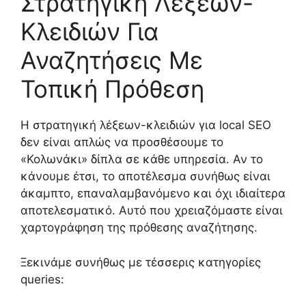
Στρατηγική Λέξεων-
Κλειδιών Για
Αναζητήσεις Με
Τοπική Πρόθεση
Η στρατηγική λέξεων-κλειδιών για local SEO
δεν είναι απλώς να προσθέσουμε το
«Κολωνάκι» δίπλα σε κάθε υπηρεσία. Αν το
κάνουμε έτσι, το αποτέλεσμα συνήθως είναι
άκαμπτο, επαναλαμβανόμενο και όχι ιδιαίτερα
αποτελεσματικό. Αυτό που χρειαζόμαστε είναι
χαρτογράφηση της πρόθεσης αναζήτησης.
Ξεκινάμε συνήθως με τέσσερις κατηγορίες
queries: