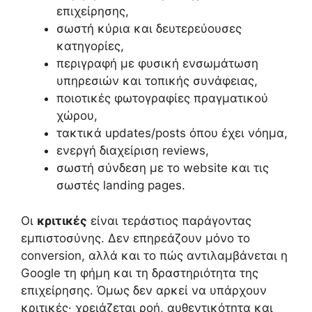
επιχείρησης,
σωστή κύρια και δευτερεύουσες
κατηγορίες,
περιγραφή με φυσική ενσωμάτωση
υπηρεσιών και τοπικής συνάφειας,
ποιοτικές φωτογραφίες πραγματικού
χώρου,
τακτικά updates/posts όπου έχει νόημα,
ενεργή διαχείριση reviews,
σωστή σύνδεση με το website και τις
σωστές landing pages.
Οι
κριτικές
είναι τεράστιος παράγοντας
εμπιστοσύνης. Δεν επηρεάζουν μόνο το
conversion, αλλά και το πώς αντιλαμβάνεται η
Google τη φήμη και τη δραστηριότητα της
επιχείρησης. Όμως δεν αρκεί να υπάρχουν
κριτικές· χρειάζεται ροή, αυθεντικότητα και