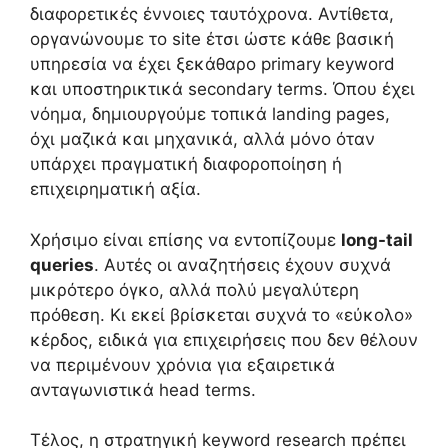
διαφορετικές έννοιες ταυτόχρονα. Αντίθετα,
οργανώνουμε το site έτσι ώστε κάθε βασική
υπηρεσία να έχει ξεκάθαρο primary keyword
και υποστηρικτικά secondary terms. Όπου έχει
νόημα, δημιουργούμε τοπικά landing pages,
όχι μαζικά και μηχανικά, αλλά μόνο όταν
υπάρχει πραγματική διαφοροποίηση ή
επιχειρηματική αξία.
Χρήσιμο είναι επίσης να εντοπίζουμε
long-tail
queries
. Αυτές οι αναζητήσεις έχουν συχνά
μικρότερο όγκο, αλλά πολύ μεγαλύτερη
πρόθεση. Κι εκεί βρίσκεται συχνά το «εύκολο»
κέρδος, ειδικά για επιχειρήσεις που δεν θέλουν
να περιμένουν χρόνια για εξαιρετικά
ανταγωνιστικά head terms.
Τέλος, η στρατηγική keyword research πρέπει