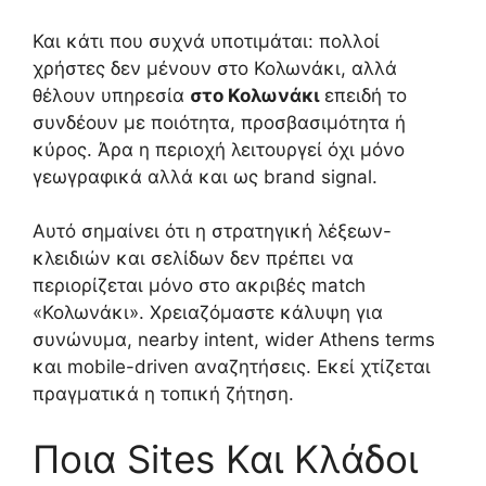
Και κάτι που συχνά υποτιμάται: πολλοί
χρήστες δεν μένουν στο Κολωνάκι, αλλά
θέλουν υπηρεσία
στο Κολωνάκι
επειδή το
συνδέουν με ποιότητα, προσβασιμότητα ή
κύρος. Άρα η περιοχή λειτουργεί όχι μόνο
γεωγραφικά αλλά και ως brand signal.
Αυτό σημαίνει ότι η στρατηγική λέξεων-
κλειδιών και σελίδων δεν πρέπει να
περιορίζεται μόνο στο ακριβές match
«Κολωνάκι». Χρειαζόμαστε κάλυψη για
συνώνυμα, nearby intent, wider Athens terms
και mobile-driven αναζητήσεις. Εκεί χτίζεται
πραγματικά η τοπική ζήτηση.
Ποια Sites Και Κλάδοι