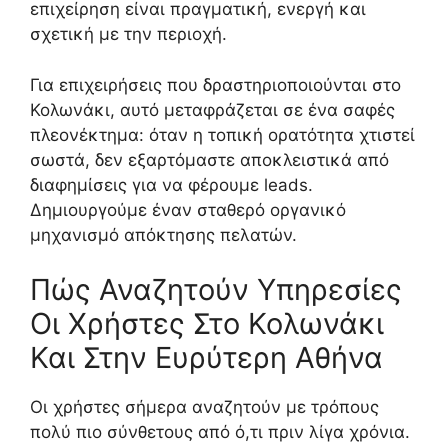
επιχείρηση είναι πραγματική, ενεργή και
σχετική με την περιοχή.
Για επιχειρήσεις που δραστηριοποιούνται στο
Κολωνάκι, αυτό μεταφράζεται σε ένα σαφές
πλεονέκτημα: όταν η τοπική ορατότητα χτιστεί
σωστά, δεν εξαρτόμαστε αποκλειστικά από
διαφημίσεις για να φέρουμε leads.
Δημιουργούμε έναν σταθερό οργανικό
μηχανισμό απόκτησης πελατών.
Πώς Αναζητούν Υπηρεσίες
Οι Χρήστες Στο Κολωνάκι
Και Στην Ευρύτερη Αθήνα
Οι χρήστες σήμερα αναζητούν με τρόπους
πολύ πιο σύνθετους από ό,τι πριν λίγα χρόνια.