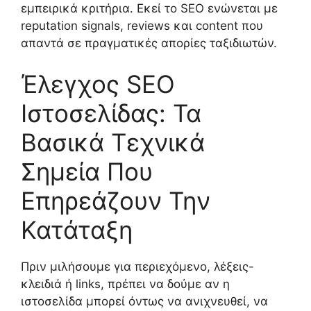
εμπειρικά κριτήρια. Εκεί το SEO ενώνεται με
reputation signals, reviews και content που
απαντά σε πραγματικές απορίες ταξιδιωτών.
Έλεγχος SEO
Ιστοσελίδας: Τα
Βασικά Τεχνικά
Σημεία Που
Επηρεάζουν Την
Κατάταξη
Πριν μιλήσουμε για περιεχόμενο, λέξεις-
κλειδιά ή links, πρέπει να δούμε αν η
ιστοσελίδα μπορεί όντως να ανιχνευθεί, να