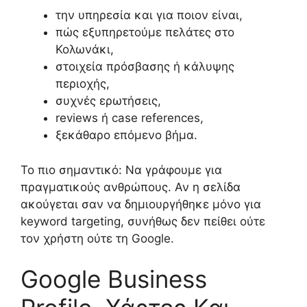
την υπηρεσία και για ποιον είναι,
πώς εξυπηρετούμε πελάτες στο
Κολωνάκι,
στοιχεία πρόσβασης ή κάλυψης
περιοχής,
συχνές ερωτήσεις,
reviews ή case references,
ξεκάθαρο επόμενο βήμα.
Το πιο σημαντικό: Να γράφουμε για
πραγματικούς ανθρώπους. Αν η σελίδα
ακούγεται σαν να δημιουργήθηκε μόνο για
keyword targeting, συνήθως δεν πείθει ούτε
τον χρήστη ούτε τη Google.
Google Business