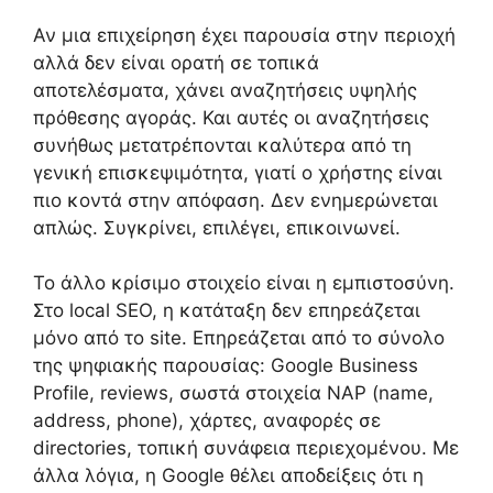
Αν μια επιχείρηση έχει παρουσία στην περιοχή
αλλά δεν είναι ορατή σε τοπικά
αποτελέσματα, χάνει αναζητήσεις υψηλής
πρόθεσης αγοράς. Και αυτές οι αναζητήσεις
συνήθως μετατρέπονται καλύτερα από τη
γενική επισκεψιμότητα, γιατί ο χρήστης είναι
πιο κοντά στην απόφαση. Δεν ενημερώνεται
απλώς. Συγκρίνει, επιλέγει, επικοινωνεί.
Το άλλο κρίσιμο στοιχείο είναι η εμπιστοσύνη.
Στο local SEO, η κατάταξη δεν επηρεάζεται
μόνο από το site. Επηρεάζεται από το σύνολο
της ψηφιακής παρουσίας: Google Business
Profile, reviews, σωστά στοιχεία NAP (name,
address, phone), χάρτες, αναφορές σε
directories, τοπική συνάφεια περιεχομένου. Με
άλλα λόγια, η Google θέλει αποδείξεις ότι η