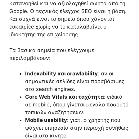
κατανοηθεί και να αξιολογηθεί σωστά από τη
Google. Ο τεχνικός έλεγχος SEO είναι η βάση.
Και συχνά είναι το σημείο όπου χάνονται
ευκαιρίες χωρίς να το καταλαβαίνει ο
ιδιοκτήτης της επιχείρησης.
Τα βασικά σημεία που ελέγχουμε
περιλαμβάνουν:
Indexability και crawlability
: αν οι
σημαντικές σελίδες είναι προσβάσιμες
στα search engines.
Core Web Vitals και ταχύτητα
: ειδικά
σε mobile, όπου γίνεται μεγάλο ποσοστό
τοπικών αναζητήσεων.
Mobile usability
: γιατί ο χρήστης που
ψάχνει υπηρεσία στην περιοχή συνήθως
είναι στο κινητό.