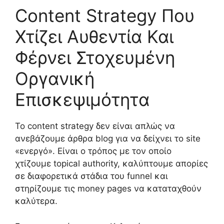
Content Strategy Που
Χτίζει Αυθεντία Και
Φέρνει Στοχευμένη
Οργανική
Επισκεψιμότητα
Το content strategy δεν είναι απλώς να
ανεβάζουμε άρθρα blog για να δείχνει το site
«ενεργό». Είναι ο τρόπος με τον οποίο
χτίζουμε topical authority, καλύπτουμε απορίες
σε διαφορετικά στάδια του funnel και
στηρίζουμε τις money pages να καταταχθούν
καλύτερα.