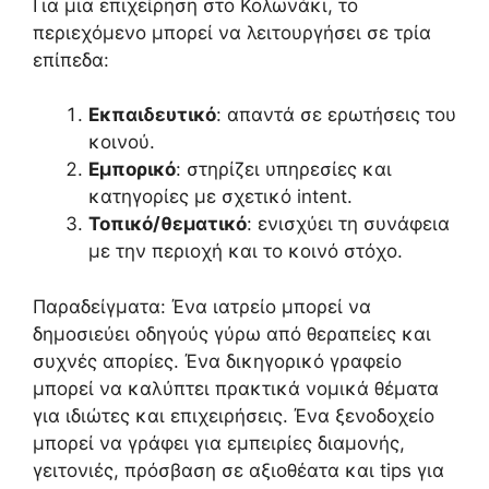
Για μια επιχείρηση στο Κολωνάκι, το
περιεχόμενο μπορεί να λειτουργήσει σε τρία
επίπεδα:
Εκπαιδευτικό
: απαντά σε ερωτήσεις του
κοινού.
Εμπορικό
: στηρίζει υπηρεσίες και
κατηγορίες με σχετικό intent.
Τοπικό/θεματικό
: ενισχύει τη συνάφεια
με την περιοχή και το κοινό στόχο.
Παραδείγματα: Ένα ιατρείο μπορεί να
δημοσιεύει οδηγούς γύρω από θεραπείες και
συχνές απορίες. Ένα δικηγορικό γραφείο
μπορεί να καλύπτει πρακτικά νομικά θέματα
για ιδιώτες και επιχειρήσεις. Ένα ξενοδοχείο
μπορεί να γράφει για εμπειρίες διαμονής,
γειτονιές, πρόσβαση σε αξιοθέατα και tips για