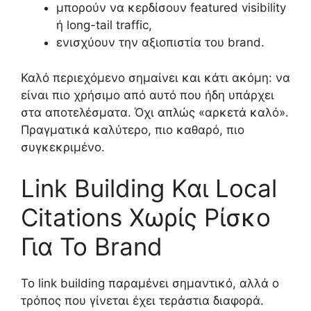
μπορούν να κερδίσουν featured visibility
ή long-tail traffic,
ενισχύουν την αξιοπιστία του brand.
Καλό περιεχόμενο σημαίνει και κάτι ακόμη: να
είναι πιο χρήσιμο από αυτό που ήδη υπάρχει
στα αποτελέσματα. Όχι απλώς «αρκετά καλό».
Πραγματικά καλύτερο, πιο καθαρό, πιο
συγκεκριμένο.
Link Building Και Local
Citations Χωρίς Ρίσκο
Για Το Brand
Το link building παραμένει σημαντικό, αλλά ο
τρόπος που γίνεται έχει τεράστια διαφορά.