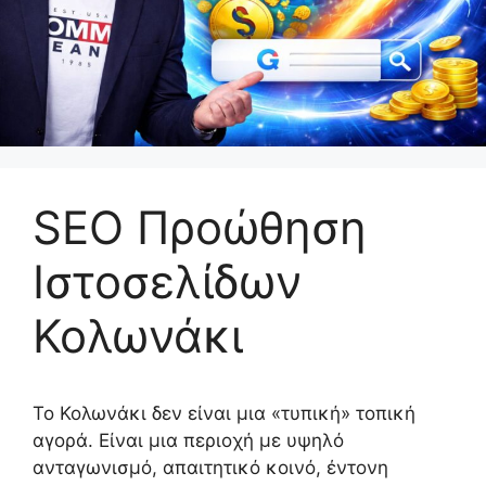
SEO Προώθηση
Ιστοσελίδων
Κολωνάκι
Το Κολωνάκι δεν είναι μια «τυπική» τοπική
αγορά. Είναι μια περιοχή με υψηλό
ανταγωνισμό, απαιτητικό κοινό, έντονη