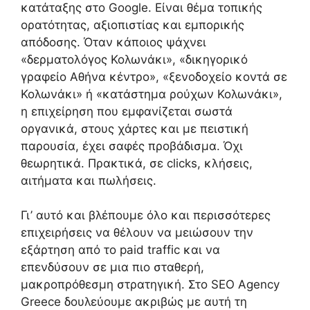
κατάταξης στο Google. Είναι θέμα τοπικής
ορατότητας, αξιοπιστίας και εμπορικής
απόδοσης. Όταν κάποιος ψάχνει
«δερματολόγος Κολωνάκι», «δικηγορικό
γραφείο Αθήνα κέντρο», «ξενοδοχείο κοντά σε
Κολωνάκι» ή «κατάστημα ρούχων Κολωνάκι»,
η επιχείρηση που εμφανίζεται σωστά
οργανικά, στους χάρτες και με πειστική
παρουσία, έχει σαφές προβάδισμα. Όχι
θεωρητικά. Πρακτικά, σε clicks, κλήσεις,
αιτήματα και πωλήσεις.
Γι’ αυτό και βλέπουμε όλο και περισσότερες
επιχειρήσεις να θέλουν να μειώσουν την
εξάρτηση από το paid traffic και να
επενδύσουν σε μια πιο σταθερή,
μακροπρόθεσμη στρατηγική. Στο SEO Agency
Greece δουλεύουμε ακριβώς με αυτή τη