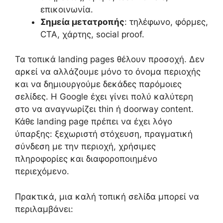
επικοινωνία.
Σημεία μετατροπής
: τηλέφωνο, φόρμες,
CTA, χάρτης, social proof.
Τα τοπικά landing pages θέλουν προσοχή. Δεν
αρκεί να αλλάζουμε μόνο το όνομα περιοχής
και να δημιουργούμε δεκάδες παρόμοιες
σελίδες. Η Google έχει γίνει πολύ καλύτερη
στο να αναγνωρίζει thin ή doorway content.
Κάθε landing page πρέπει να έχει λόγο
ύπαρξης: ξεχωριστή στόχευση, πραγματική
σύνδεση με την περιοχή, χρήσιμες
πληροφορίες και διαφοροποιημένο
περιεχόμενο.
Πρακτικά, μια καλή τοπική σελίδα μπορεί να
περιλαμβάνει: