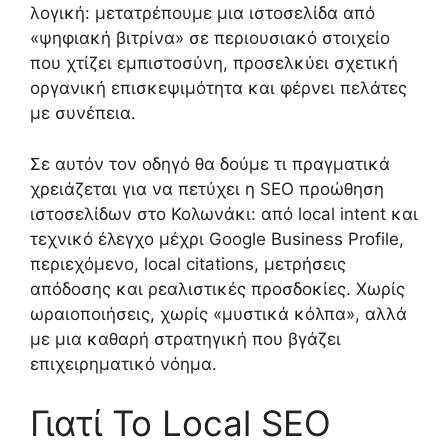
λογική: μετατρέπουμε μια ιστοσελίδα από
«ψηφιακή βιτρίνα» σε περιουσιακό στοιχείο
που χτίζει εμπιστοσύνη, προσελκύει σχετική
οργανική επισκεψιμότητα και φέρνει πελάτες
με συνέπεια.
Σε αυτόν τον οδηγό θα δούμε τι πραγματικά
χρειάζεται για να πετύχει η SEO προώθηση
ιστοσελίδων στο Κολωνάκι: από local intent και
τεχνικό έλεγχο μέχρι Google Business Profile,
περιεχόμενο, local citations, μετρήσεις
απόδοσης και ρεαλιστικές προσδοκίες. Χωρίς
ωραιοποιήσεις, χωρίς «μυστικά κόλπα», αλλά
με μια καθαρή στρατηγική που βγάζει
επιχειρηματικό νόημα.
Γιατί Το Local SEO