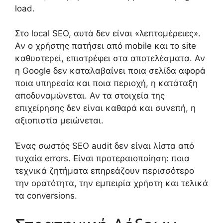
load.
Στο local SEO, αυτά δεν είναι «λεπτομέρειες».
Αν ο χρήστης πατήσει από mobile και το site
καθυστερεί, επιστρέφει στα αποτελέσματα. Αν
η Google δεν καταλαβαίνει ποια σελίδα αφορά
ποια υπηρεσία και ποια περιοχή, η κατάταξη
αποδυναμώνεται. Αν τα στοιχεία της
επιχείρησης δεν είναι καθαρά και συνεπή, η
αξιοπιστία μειώνεται.
Ένας σωστός SEO audit δεν είναι λίστα από
τυχαία errors. Είναι προτεραιοποίηση: ποια
τεχνικά ζητήματα επηρεάζουν περισσότερο
την ορατότητα, την εμπειρία χρήστη και τελικά
τα conversions.