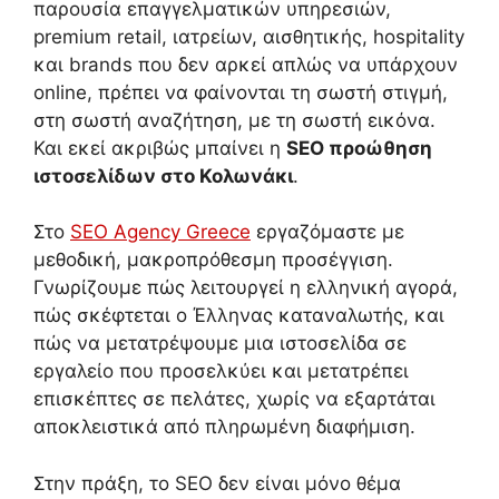
παρουσία επαγγελματικών υπηρεσιών,
premium retail, ιατρείων, αισθητικής, hospitality
και brands που δεν αρκεί απλώς να υπάρχουν
online, πρέπει να φαίνονται τη σωστή στιγμή,
στη σωστή αναζήτηση, με τη σωστή εικόνα.
Και εκεί ακριβώς μπαίνει η
SEO προώθηση
ιστοσελίδων στο Κολωνάκι
.
Στο
SEO Agency Greece
εργαζόμαστε με
μεθοδική, μακροπρόθεσμη προσέγγιση.
Γνωρίζουμε πώς λειτουργεί η ελληνική αγορά,
πώς σκέφτεται ο Έλληνας καταναλωτής, και
πώς να μετατρέψουμε μια ιστοσελίδα σε
εργαλείο που προσελκύει και μετατρέπει
επισκέπτες σε πελάτες, χωρίς να εξαρτάται
αποκλειστικά από πληρωμένη διαφήμιση.
Στην πράξη, το SEO δεν είναι μόνο θέμα