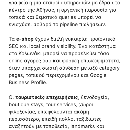
γραφείο ή μια εταιρεία υπηρεσιών με έδρα στο
κέντρο της Αθήνας, η οργανική παρουσία για
τοπικά και θεματικά queries μπορεί να
ενισχύσει σοβαρά το pipeline πωλήσεων.
Τα
e-shop
έχουν διπλή ευκαιρία: προϊόντικό
SEO και local brand visibility. Ένα κατάστημα
στο Κολωνάκι μπορεί να προσελκύει τόσο
online αγορές όσο και φυσική επισκεψιμότητα,
όταν υπάρχει σωστή σύνδεση μεταξύ category
pages, τοπικού περιεχομένου και Google
Business Profile.
Οι
τουριστικές επιχειρήσεις
, ξενοδοχεία,
boutique stays, tour services, χώροι
φιλοξενίας, επωφελούνται ακόμη
περισσότερο, επειδή πολλοί ταξιδιώτες
αναζητούν με τοποθεσία, landmarks και