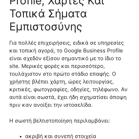
Profile, Χάρτες Και
Τοπικά Σήματα
Εμπιστοσύνης
Για πολλές επιχειρήσεις, ειδικά σε υπηρεσίες
και τοπική αγορά, το Google Business Profile
είναι σχεδόν εξίσου σημαντικό με το ίδιο το
site. Μερικές φορές και περισσότερο,
τουλάχιστον στο πρώτο στάδιο επαφής. Ο
χρήστης βλέπει χάρτη, ώρες λειτουργίας,
κριτικές, φωτογραφίες, οδηγίες, τηλέφωνο. Αν
αυτά είναι σωστά, έχει ήδη σχηματίσει άποψη
πριν καν ανοίξει την ιστοσελίδα.
Η σωστή βελτιστοποίηση περιλαμβάνει:
ακριβή και συνεπή στοιχεία