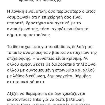
Η λογική είναι απλή: όσο περισσότερο ο ιστός
«συμφωνεί» ότι η επιχείρησή σας είναι
υπαρκτή, δραστήρια και σχετική με το
αντικείμενό της, τόσο ισχυρότερα είναι τα
σήματα εμπιστοσύνης.
Το ίδιο ισχύει και για τα citations, δηλαδή τις
τοπικές αναφορές των βασικών στοιχείων της
επιχείρησης. Η συνέπεια είναι κρίσιμη. Αν
αλλού εμφανίζεστε με διαφορετικό τηλέφωνο,
αλλού με συντομευμένη επωνυμία και αλλού
με λάθος διεύθυνση, δημιουργείται θόρυβος
στα τοπικά σήματα.
Αξίζει να θυμόμαστε ότι δεν χρειάζονται
εκατοντάδες links για να δείτε βελτίωση.