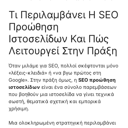
Τι Περιλαμβάνει Η SEO
Προώθηση
Ιστοσελίδων Και Πώς
Λειτουργεί Στην Πράξη
Όταν μιλάμε για SEO, πολλοί σκέφτονται μόνο
«λέξεις-κλειδιά» ή «να βγω πρώτος στη
Google». Στην πράξη όμως, η
SEO προώθηση
ιστοσελίδων
είναι ένα σύνολο παρεμβάσεων
που βοηθούν μια ιστοσελίδα να γίνει τεχνικά
σωστή, θεματικά σχετική και εμπορικά
χρήσιμη.
Μια ολοκληρωμένη στρατηγική περιλαμβάνει