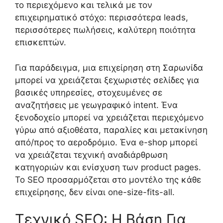
το περιεχόμενο και τελικά με τον
επιχειρηματικό στόχο: περισσότερα leads,
περισσότερες πωλήσεις, καλύτερη ποιότητα
επισκεπτών.
Για παράδειγμα, μια επιχείρηση στη Σαρωνίδα
μπορεί να χρειάζεται ξεχωριστές σελίδες για
βασικές υπηρεσίες, στοχευμένες σε
αναζητήσεις με γεωγραφικό intent. Ένα
ξενοδοχείο μπορεί να χρειάζεται περιεχόμενο
γύρω από αξιοθέατα, παραλίες και μετακίνηση
από/προς το αεροδρόμιο. Ένα e-shop μπορεί
να χρειάζεται τεχνική αναδιάρθρωση
κατηγοριών και ενίσχυση των product pages.
Το SEO προσαρμόζεται στο μοντέλο της κάθε
επιχείρησης, δεν είναι one-size-fits-all.
Τεχνικό SEO: Η Βάση Για