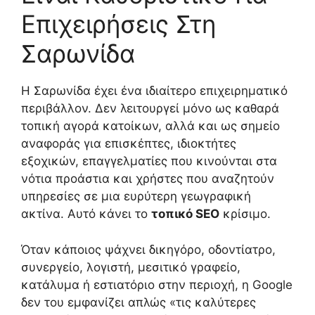
Επιχειρήσεις Στη
Σαρωνίδα
Η Σαρωνίδα έχει ένα ιδιαίτερο επιχειρηματικό
περιβάλλον. Δεν λειτουργεί μόνο ως καθαρά
τοπική αγορά κατοίκων, αλλά και ως σημείο
αναφοράς για επισκέπτες, ιδιοκτήτες
εξοχικών, επαγγελματίες που κινούνται στα
νότια προάστια και χρήστες που αναζητούν
υπηρεσίες σε μια ευρύτερη γεωγραφική
ακτίνα. Αυτό κάνει το
τοπικό SEO
κρίσιμο.
Όταν κάποιος ψάχνει δικηγόρο, οδοντίατρο,
συνεργείο, λογιστή, μεσιτικό γραφείο,
κατάλυμα ή εστιατόριο στην περιοχή, η Google
δεν του εμφανίζει απλώς «τις καλύτερες