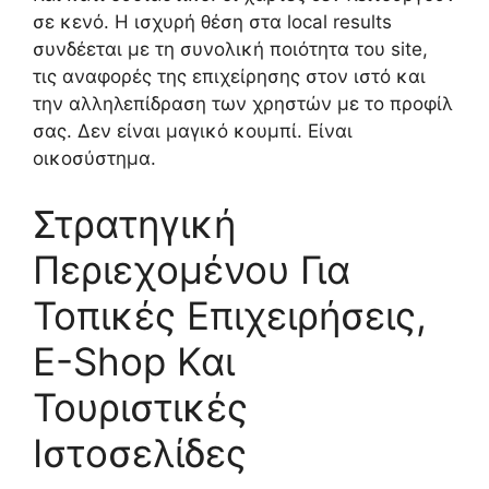
σε κενό. Η ισχυρή θέση στα local results
συνδέεται με τη συνολική ποιότητα του site,
τις αναφορές της επιχείρησης στον ιστό και
την αλληλεπίδραση των χρηστών με το προφίλ
σας. Δεν είναι μαγικό κουμπί. Είναι
οικοσύστημα.
Στρατηγική
Περιεχομένου Για
Τοπικές Επιχειρήσεις,
E-Shop Και
Τουριστικές
Ιστοσελίδες