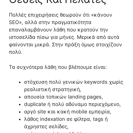
Πολλές επιχειρήσεις θεωρούν ότι «κάνουν
SEO», αλλά στην πραγματικότητα
επαναλαμβάνουν λάθη που κρατούν την
ιστοσελίδα πίσω για μήνες. Μερικά από αυτά
φαίνονται μικρά. Στην πράξη όμως στοιχίζουν
πολύ.
Τα συχνότερα λάθη που βλέπουμε είναι:
στόχευση πολύ γενικών keywords χωρίς
ρεαλιστική στρατηγική,
απουσία τοπικών landing pages,
duplicate ή πολύ αδύναμο περιεχόμενο,
αργό site και κακή mobile εμπειρία,
λάθος indexation σε φίλτρα, tags ή
άχρηστες σελίδες,