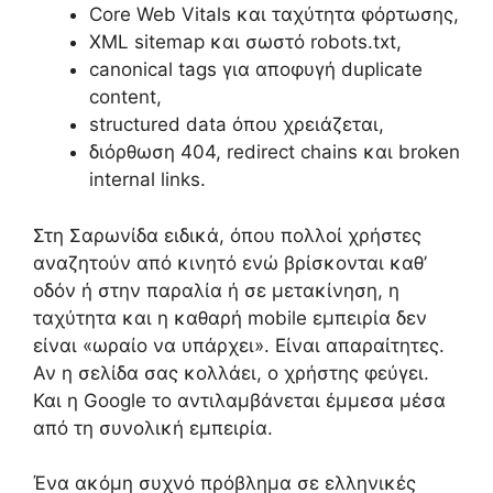
Core Web Vitals και ταχύτητα φόρτωσης,
XML sitemap και σωστό robots.txt,
canonical tags για αποφυγή duplicate
content,
structured data όπου χρειάζεται,
διόρθωση 404, redirect chains και broken
internal links.
Στη Σαρωνίδα ειδικά, όπου πολλοί χρήστες
αναζητούν από κινητό ενώ βρίσκονται καθ’
οδόν ή στην παραλία ή σε μετακίνηση, η
ταχύτητα και η καθαρή mobile εμπειρία δεν
είναι «ωραίο να υπάρχει». Είναι απαραίτητες.
Αν η σελίδα σας κολλάει, ο χρήστης φεύγει.
Και η Google το αντιλαμβάνεται έμμεσα μέσα
από τη συνολική εμπειρία.
Ένα ακόμη συχνό πρόβλημα σε ελληνικές