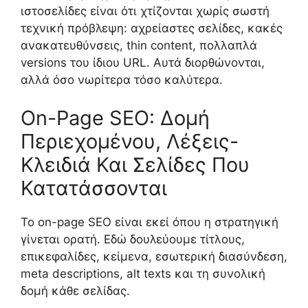
ιστοσελίδες είναι ότι χτίζονται χωρίς σωστή
τεχνική πρόβλεψη: αχρείαστες σελίδες, κακές
ανακατευθύνσεις, thin content, πολλαπλά
versions του ίδιου URL. Αυτά διορθώνονται,
αλλά όσο νωρίτερα τόσο καλύτερα.
On-Page SEO: Δομή
Περιεχομένου, Λέξεις-
Κλειδιά Και Σελίδες Που
Κατατάσσονται
Το on-page SEO είναι εκεί όπου η στρατηγική
γίνεται ορατή. Εδώ δουλεύουμε τίτλους,
επικεφαλίδες, κείμενα, εσωτερική διασύνδεση,
meta descriptions, alt texts και τη συνολική
δομή κάθε σελίδας.