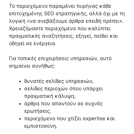
Το περιεχόμενο παραμένει πυρήνας κάθε
επιτυχημένης SEO στρατηγικής, αλλά όχι με τη
λογική «να ανεβάζουμε άρθρα επειδή πρέπει».
Χρειαζόμαστε περιεχόμενο που καλύπτει
πραγματικές αναζητήσεις, εξηγεί, πείθει και
οδηγεί σε ενέργεια.
Για τοπικές επιχειρήσεις υπηρεσιών, αυτό
σημαίνει συνήθως:
δυνατές σελίδες υπηρεσιών,
σελίδες περιοχών όπου υπάρχει
πραγματική κάλυψη,
άρθρα που απαντούν σε συχνές
ερωτήσεις,
περιεχόμενο που χτίζει expertise και
εμπιστοσύνη.