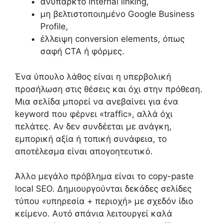
ανύπαρκτο internal linking,
μη βελτιστοποιημένο Google Business
Profile,
έλλειψη conversion elements, όπως
σαφή CTA ή φόρμες.
Ένα ύπουλο λάθος είναι η υπερβολική
προσήλωση στις θέσεις και όχι στην πρόθεση.
Μια σελίδα μπορεί να ανεβαίνει για ένα
keyword που φέρνει «traffic», αλλά όχι
πελάτες. Αν δεν συνδέεται με ανάγκη,
εμπορική αξία ή τοπική συνάφεια, το
αποτέλεσμα είναι απογοητευτικό.
Άλλο μεγάλο πρόβλημα είναι το copy-paste
local SEO. Δημιουργούνται δεκάδες σελίδες
τύπου «υπηρεσία + περιοχή» με σχεδόν ίδιο
κείμενο. Αυτό σπάνια λειτουργεί καλά