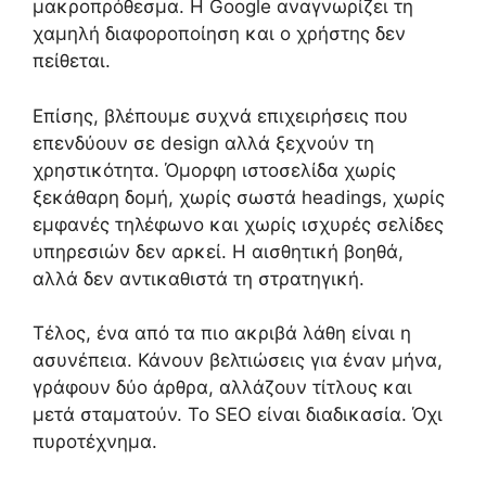
μακροπρόθεσμα. Η Google αναγνωρίζει τη
χαμηλή διαφοροποίηση και ο χρήστης δεν
πείθεται.
Επίσης, βλέπουμε συχνά επιχειρήσεις που
επενδύουν σε design αλλά ξεχνούν τη
χρηστικότητα. Όμορφη ιστοσελίδα χωρίς
ξεκάθαρη δομή, χωρίς σωστά headings, χωρίς
εμφανές τηλέφωνο και χωρίς ισχυρές σελίδες
υπηρεσιών δεν αρκεί. Η αισθητική βοηθά,
αλλά δεν αντικαθιστά τη στρατηγική.
Τέλος, ένα από τα πιο ακριβά λάθη είναι η
ασυνέπεια. Κάνουν βελτιώσεις για έναν μήνα,
γράφουν δύο άρθρα, αλλάζουν τίτλους και
μετά σταματούν. Το SEO είναι διαδικασία. Όχι
πυροτέχνημα.