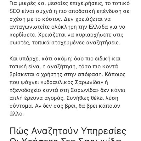
Για μικρές και μεσαίες επιχειρήσεις, το τοπικό
SEO είναι συχνά η πιο αποδοτική επένδυση σε
σχέση με το κόστος. Δεν χρειάζεται να
ανταγωνιστείτε ολόκληρη την Ελλάδα για να
κερδίσετε. Χρειάζεται να κυριαρχήσετε στις
σωστές, τοπικά στοχευμένες αναζητήσεις.
Και υπάρχει κάτι ακόμη: όσο πιο ειδική και
τοπική είναι η αναζήτηση, τόσο πιο κοντά
βρίσκεται ο χρήστης στην απόφαση. Κάποιος
που ψάχνει «υδραυλικός Σαρωνίδα» ή
«ξενοδοχείο κοντά στη Σαρωνίδα» δεν κάνει
απλή έρευνα αγοράς. Συνήθως θέλει λύση
σύντομα. Αν δεν σας βρει, θα βρει κάποιον
άλλο.
Πώς Αναζητούν Υπηρεσίες