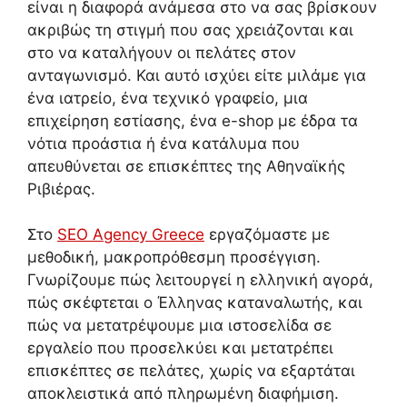
είναι η διαφορά ανάμεσα στο να σας βρίσκουν
ακριβώς τη στιγμή που σας χρειάζονται και
στο να καταλήγουν οι πελάτες στον
ανταγωνισμό. Και αυτό ισχύει είτε μιλάμε για
ένα ιατρείο, ένα τεχνικό γραφείο, μια
επιχείρηση εστίασης, ένα e-shop με έδρα τα
νότια προάστια ή ένα κατάλυμα που
απευθύνεται σε επισκέπτες της Αθηναϊκής
Ριβιέρας.
Στο
SEO Agency Greece
εργαζόμαστε με
μεθοδική, μακροπρόθεσμη προσέγγιση.
Γνωρίζουμε πώς λειτουργεί η ελληνική αγορά,
πώς σκέφτεται ο Έλληνας καταναλωτής, και
πώς να μετατρέψουμε μια ιστοσελίδα σε
εργαλείο που προσελκύει και μετατρέπει
επισκέπτες σε πελάτες, χωρίς να εξαρτάται
αποκλειστικά από πληρωμένη διαφήμιση.