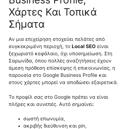
Χάρτες Και Τοπικά
Σήματα
Αν μια επιχείρηση στοχεύει πελάτες από
συγκεκριμένη περιοχή, το
Local SEO
είναι
ξεχωριστό κεφάλαιο, όχι υποσημείωση. Στη
Σαρωνίδα, όπου πολλές αναζητήσεις έχουν
άμεση πρόθεση επίσκεψης ή επικοινωνίας, η
παρουσία στο Google Business Profile και
στους χάρτες μπορεί να αποδώσει εξαιρετικά.
Το προφίλ σας στο Google πρέπει να είναι
πλήρες και συνεπές. Αυτό σημαίνει:
σωστή επωνυμία,
ακριβής διεύθυνση και pin,