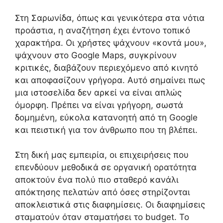
Στη Σαρωνίδα, όπως και γενικότερα στα νότια
προάστια, η αναζήτηση έχει έντονο τοπικό
χαρακτήρα. Οι χρήστες ψάχνουν «κοντά μου»,
ψάχνουν στο Google Maps, συγκρίνουν
κριτικές, διαβάζουν περιεχόμενο από κινητό
και αποφασίζουν γρήγορα. Αυτό σημαίνει πως
μια ιστοσελίδα δεν αρκεί να είναι απλώς
όμορφη. Πρέπει να είναι γρήγορη, σωστά
δομημένη, εύκολα κατανοητή από τη Google
και πειστική για τον άνθρωπο που τη βλέπει.
Στη δική μας εμπειρία, οι επιχειρήσεις που
επενδύουν μεθοδικά σε οργανική ορατότητα
αποκτούν ένα πολύ πιο σταθερό κανάλι
απόκτησης πελατών από όσες στηρίζονται
αποκλειστικά στις διαφημίσεις. Οι διαφημίσεις
σταματούν όταν σταματήσει το budget. Το