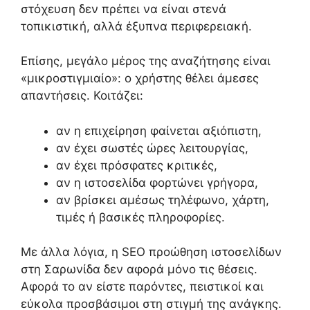
στόχευση δεν πρέπει να είναι στενά
τοπικιστική, αλλά έξυπνα περιφερειακή.
Επίσης, μεγάλο μέρος της αναζήτησης είναι
«μικροστιγμιαίο»: ο χρήστης θέλει άμεσες
απαντήσεις. Κοιτάζει:
αν η επιχείρηση φαίνεται αξιόπιστη,
αν έχει σωστές ώρες λειτουργίας,
αν έχει πρόσφατες κριτικές,
αν η ιστοσελίδα φορτώνει γρήγορα,
αν βρίσκει αμέσως τηλέφωνο, χάρτη,
τιμές ή βασικές πληροφορίες.
Με άλλα λόγια, η SEO προώθηση ιστοσελίδων
στη Σαρωνίδα δεν αφορά μόνο τις θέσεις.
Αφορά το αν είστε παρόντες, πειστικοί και
εύκολα προσβάσιμοι στη στιγμή της ανάγκης.