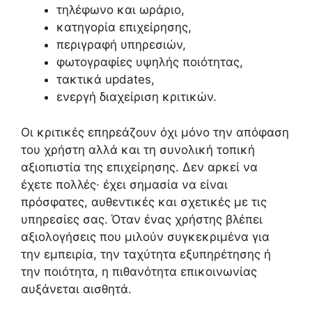
τηλέφωνο και ωράριο,
κατηγορία επιχείρησης,
περιγραφή υπηρεσιών,
φωτογραφίες υψηλής ποιότητας,
τακτικά updates,
ενεργή διαχείριση κριτικών.
Οι κριτικές επηρεάζουν όχι μόνο την απόφαση
του χρήστη αλλά και τη συνολική τοπική
αξιοπιστία της επιχείρησης. Δεν αρκεί να
έχετε πολλές· έχει σημασία να είναι
πρόσφατες, αυθεντικές και σχετικές με τις
υπηρεσίες σας. Όταν ένας χρήστης βλέπει
αξιολογήσεις που μιλούν συγκεκριμένα για
την εμπειρία, την ταχύτητα εξυπηρέτησης ή
την ποιότητα, η πιθανότητα επικοινωνίας
αυξάνεται αισθητά.