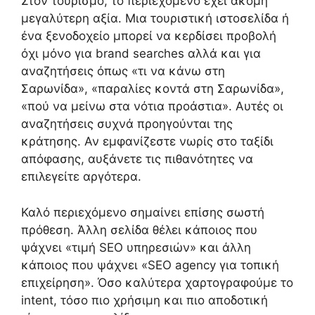
Στον τουρισμό, το περιεχόμενο έχει ακόμη
μεγαλύτερη αξία. Μια τουριστική ιστοσελίδα ή
ένα ξενοδοχείο μπορεί να κερδίσει προβολή
όχι μόνο για brand searches αλλά και για
αναζητήσεις όπως «τι να κάνω στη
Σαρωνίδα», «παραλίες κοντά στη Σαρωνίδα»,
«πού να μείνω στα νότια προάστια». Αυτές οι
αναζητήσεις συχνά προηγούνται της
κράτησης. Αν εμφανίζεστε νωρίς στο ταξίδι
απόφασης, αυξάνετε τις πιθανότητες να
επιλεγείτε αργότερα.
Καλό περιεχόμενο σημαίνει επίσης σωστή
πρόθεση. Άλλη σελίδα θέλει κάποιος που
ψάχνει «τιμή SEO υπηρεσιών» και άλλη
κάποιος που ψάχνει «SEO agency για τοπική
επιχείρηση». Όσο καλύτερα χαρτογραφούμε το
intent, τόσο πιο χρήσιμη και πιο αποδοτική