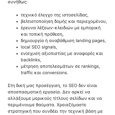
συνήθως:
τεχνικό έλεγχο της ιστοσελίδας,
βελτιστοποίηση δομής και περιεχομένου,
έρευνα λέξεων-κλειδιών με εμπορική
και τοπική πρόθεση,
δημιουργία ή αναβάθμιση landing pages,
local SEO signals,
ενίσχυση αξιοπιστίας με αναφορές και
backlinks,
μέτρηση αποτελεσμάτων σε rankings,
traffic και conversions.
Στη δική μας προσέγγιση, το SEO δεν είναι
αποσπασματική εργασία. Δεν αρκεί να
αλλάξουμε μερικούς τίτλους σελίδων και να
περιμένουμε θαύματα. Χρειαζόμαστε
στρατηγική που συνδέει την τεχνική βάση με