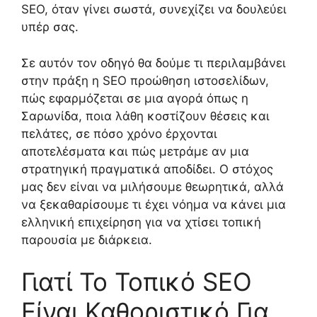
SEO, όταν γίνει σωστά, συνεχίζει να δουλεύει
υπέρ σας.
Σε αυτόν τον οδηγό θα δούμε τι περιλαμβάνει
στην πράξη η SEO προώθηση ιστοσελίδων,
πώς εφαρμόζεται σε μια αγορά όπως η
Σαρωνίδα, ποια λάθη κοστίζουν θέσεις και
πελάτες, σε πόσο χρόνο έρχονται
αποτελέσματα και πώς μετράμε αν μια
στρατηγική πραγματικά αποδίδει. Ο στόχος
μας δεν είναι να μιλήσουμε θεωρητικά, αλλά
να ξεκαθαρίσουμε τι έχει νόημα να κάνει μια
ελληνική επιχείρηση για να χτίσει τοπική
παρουσία με διάρκεια.
Γιατί Το Τοπικό SEO
Είναι Καθοριστικό Για