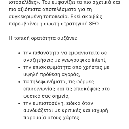
ιστοσελίδες». Του εμφανίζει τα πιο σχετικά και
πιο αξιόπιστα αποτελέσματα για τη
συγκεκριμένη τοποθεσία. Εκεί ακριβώς
παρεμβαίνει η σωστή στρατηγική SEO.
Η τοπική ορατότητα αυξάνει:
την πιθανότητα να εμφανιστείτε σε
αναζητήσεις με γεωγραφικό intent,
την επισκεψιμότητα από χρήστες με
υψηλή πρόθεση αγοράς,
τα τηλεφωνήματα, τις φόρμες
επικοινωνίας και τις επισκέψεις στο
φυσικό σας σημείο,
την εμπιστοσύνη, ειδικά όταν
συνδυάζεται με κριτικές και ισχυρή
παρουσία στους χάρτες.