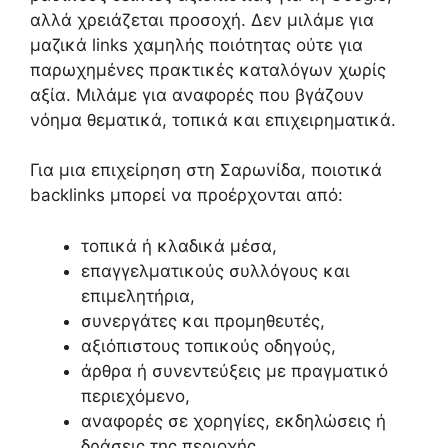
αλλά χρειάζεται προσοχή. Δεν μιλάμε για
μαζικά links χαμηλής ποιότητας ούτε για
παρωχημένες πρακτικές καταλόγων χωρίς
αξία. Μιλάμε για αναφορές που βγάζουν
νόημα θεματικά, τοπικά και επιχειρηματικά.
Για μια επιχείρηση στη Σαρωνίδα, ποιοτικά
backlinks μπορεί να προέρχονται από:
τοπικά ή κλαδικά μέσα,
επαγγελματικούς συλλόγους και
επιμελητήρια,
συνεργάτες και προμηθευτές,
αξιόπιστους τοπικούς οδηγούς,
άρθρα ή συνεντεύξεις με πραγματικό
περιεχόμενο,
αναφορές σε χορηγίες, εκδηλώσεις ή
δράσεις της περιοχής.