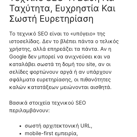
Ταχύτητα, Ευχρηστία Και
Σωστή Ευρετηρίαση
Το τεχνικό SEO είναι το «υπόγειο» της
ιστοσελίδας. Δεν το βλέπει πάντα ο τελικός
χρήστης, αλλά επηρεάζει τα πάντα. Αν η
Google δεν μπορεί να ανιχνεύσει και να
καταλάβει σωστά τη δομή του site, αν οι
σελίδες φορτώνουν αργά ή αν υπάρχουν
σφάλματα ευρετηρίασης, οι πιθανότητες
καλών κατατάξεων μειώνονται αισθητά.
Βασικά στοιχεία τεχνικού SEO
περιλαμβάνουν:
σωστή αρχιτεκτονική URL,
mobile-first εμπειρία,