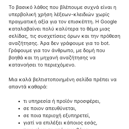
Το βασικό λάθος που βλέπουμε συχνά είναι η
υπερβολική χρήση λέξεων-κλειδιών χωρίς
πραγματική αξία για τον επισκέπτη. Η Google
καταλαβαίνει πολύ καλύτερα το θέμα μιας
σελίδας, τις συσχετίσεις όρων και την πρόθεση
αναζήτησης. Άρα δεν γράφουμε για το bot.
Γράφουμε για τον άνθρωπο, με δομή που
βοηθά και τη μηχανή αναζήτησης να
κατανοήσει το περιεχόμενο.
Μια καλά βελτιστοποιημένη σελίδα πρέπει να
απαντά καθαρά:
τι υπηρεσία ή προϊόν προσφέρει,
σε ποιον απευθύνεται,
σε ποια περιοχή εξυπηρετεί,
γιατί να επιλέξει κάποιος εσάς,