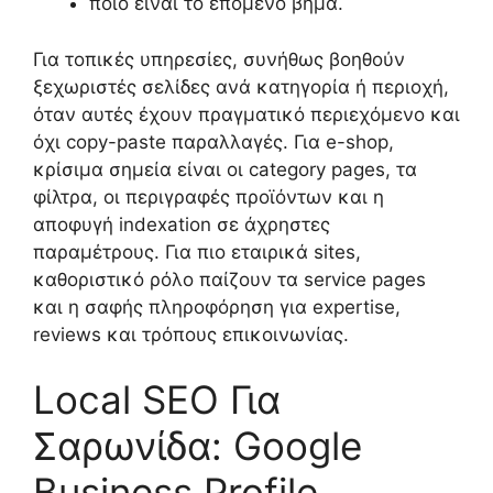
ποιο είναι το επόμενο βήμα.
Για τοπικές υπηρεσίες, συνήθως βοηθούν
ξεχωριστές σελίδες ανά κατηγορία ή περιοχή,
όταν αυτές έχουν πραγματικό περιεχόμενο και
όχι copy-paste παραλλαγές. Για e-shop,
κρίσιμα σημεία είναι οι category pages, τα
φίλτρα, οι περιγραφές προϊόντων και η
αποφυγή indexation σε άχρηστες
παραμέτρους. Για πιο εταιρικά sites,
καθοριστικό ρόλο παίζουν τα service pages
και η σαφής πληροφόρηση για expertise,
reviews και τρόπους επικοινωνίας.
Local SEO Για
Σαρωνίδα: Google
Business Profile,