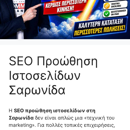
SEO Προώθηση
Ιστοσελίδων
Σαρωνίδα
Η
SEO προώθηση ιστοσελίδων στη
Σαρωνίδα
δεν είναι απλώς μια «τεχνική του
marketing». Για πολλές τοπικές επιχειρήσεις,