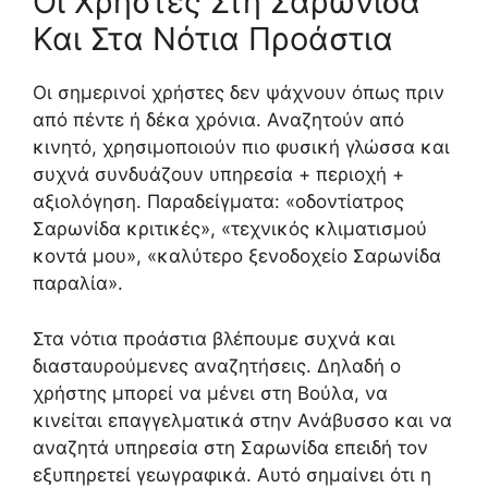
Οι Χρήστες Στη Σαρωνίδα
Και Στα Νότια Προάστια
Οι σημερινοί χρήστες δεν ψάχνουν όπως πριν
από πέντε ή δέκα χρόνια. Αναζητούν από
κινητό, χρησιμοποιούν πιο φυσική γλώσσα και
συχνά συνδυάζουν υπηρεσία + περιοχή +
αξιολόγηση. Παραδείγματα: «οδοντίατρος
Σαρωνίδα κριτικές», «τεχνικός κλιματισμού
κοντά μου», «καλύτερο ξενοδοχείο Σαρωνίδα
παραλία».
Στα νότια προάστια βλέπουμε συχνά και
διασταυρούμενες αναζητήσεις. Δηλαδή ο
χρήστης μπορεί να μένει στη Βούλα, να
κινείται επαγγελματικά στην Ανάβυσσο και να
αναζητά υπηρεσία στη Σαρωνίδα επειδή τον
εξυπηρετεί γεωγραφικά. Αυτό σημαίνει ότι η