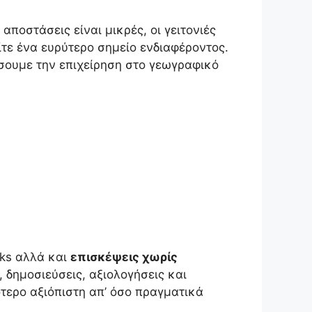
 αποστάσεις είναι μικρές, οι γειτονιές
ίτε ένα ευρύτερο σημείο ενδιαφέροντος.
σουμε την επιχείρηση στο γεωγραφικό
cks αλλά και
επισκέψεις χωρίς
, δημοσιεύσεις, αξιολογήσεις και
ότερο αξιόπιστη απ’ όσο πραγματικά