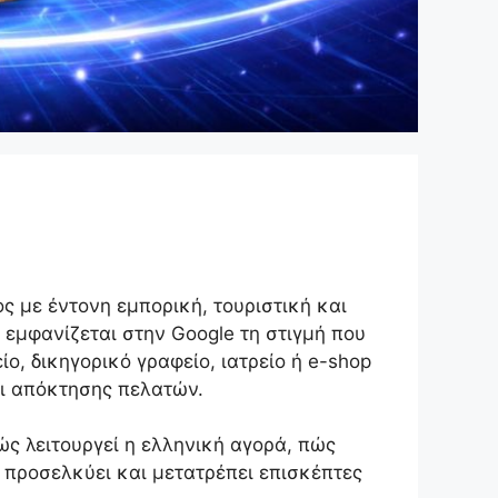
ος με έντονη εμπορική, τουριστική και
ι εμφανίζεται στην Google τη στιγμή που
ίο, δικηγορικό γραφείο, ιατρείο ή e-shop
λι απόκτησης πελατών.
ς λειτουργεί η ελληνική αγορά, πώς
 προσελκύει και μετατρέπει επισκέπτες