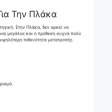
Για Την Πλάκα
τηγική. Στην Πλάκα, δεν αρκεί να
ίναι μεγάλος και η πρόθεση συχνά πολύ
ά υψηλότερη πιθανότητα μετατροπής.
υρισμό.