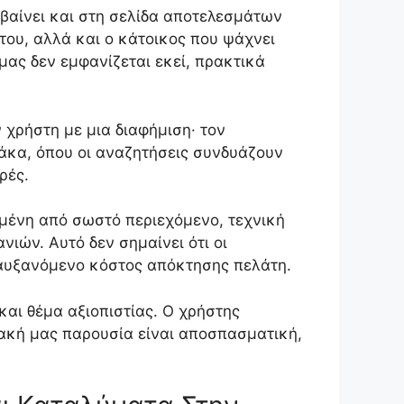
μβαίνει και στη σελίδα αποτελεσμάτων
 του, αλλά και ο κάτοικος που ψάχνει
μας δεν εμφανίζεται εκεί, πρακτικά
 χρήστη με μια διαφήμιση· τον
λάκα, όπου οι αναζητήσεις συνδυάζουν
ρές.
υμένη από σωστό περιεχόμενο, τεχνική
ιών. Αυτό δεν σημαίνει ότι οι
ε αυξανόμενο κόστος απόκτησης πελάτη.
 και θέμα αξιοπιστίας. Ο χρήστης
φιακή μας παρουσία είναι αποσπασματική,