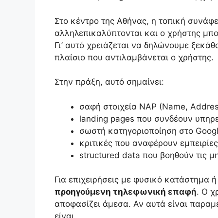
Στο κέντρο της Αθήνας, η τοπική συνάφεια
αλληλεπικαλύπτονται και ο χρήστης μπορ
Γι’ αυτό χρειάζεται να δηλώνουμε ξεκά
πλαίσιο που αντιλαμβάνεται ο χρήστης.
Στην πράξη, αυτό σημαίνει:
σαφή στοιχεία NAP (Name, Addres
landing pages που συνδέουν υπηρε
σωστή κατηγοριοποίηση στο Google
κριτικές που αναφέρουν εμπειρίες
structured data που βοηθούν τις 
Για επιχειρήσεις με φυσικό κατάστημα ή
προηγούμενη τηλεφωνική επαφή
. Ο χ
αποφασίζει άμεσα. Αν αυτά είναι παραμε
είναι.