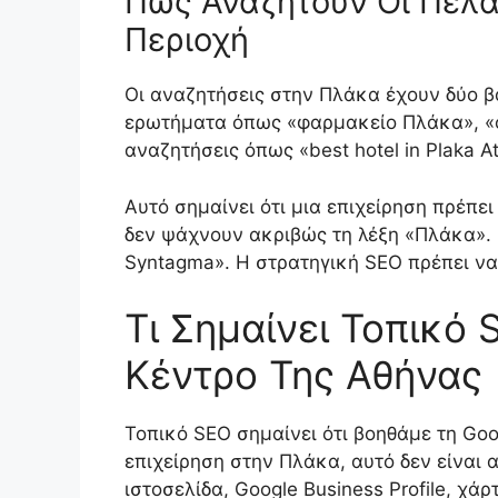
Πώς Αναζητούν Οι Πελά
Περιοχή
Οι αναζητήσεις στην Πλάκα έχουν δύο β
ερωτήματα όπως «φαρμακείο Πλάκα», «ο
αναζητήσεις όπως «best hotel in Plaka At
Αυτό σημαίνει ότι μια επιχείρηση πρέπει
δεν ψάχνουν ακριβώς τη λέξη «Πλάκα».
Syntagma». Η στρατηγική SEO πρέπει να
Τι Σημαίνει Τοπικό 
Κέντρο Της Αθήνας
Τοπικό SEO σημαίνει ότι βοηθάμε τη Go
επιχείρηση στην Πλάκα, αυτό δεν είναι 
ιστοσελίδα, Google Business Profile, χά