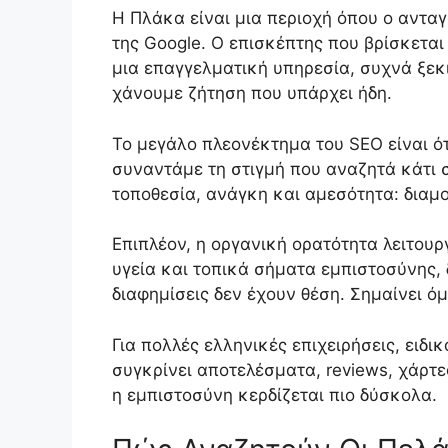
Η Πλάκα είναι μια περιοχή όπου ο αντα
της Google. Ο επισκέπτης που βρίσκεται
μια επαγγελματική υπηρεσία, συχνά ξεκι
χάνουμε ζήτηση που υπάρχει ήδη.
Το μεγάλο πλεονέκτημα του SEO είναι ότ
συναντάμε τη στιγμή που αναζητά κάτι 
τοποθεσία, ανάγκη και αμεσότητα: διαμο
Επιπλέον, η οργανική ορατότητα λειτου
υγεία και τοπικά σήματα εμπιστοσύνης, 
διαφημίσεις δεν έχουν θέση. Σημαίνει ό
Για πολλές ελληνικές επιχειρήσεις, ειδι
συγκρίνει αποτελέσματα, reviews, χάρτε
η εμπιστοσύνη κερδίζεται πιο δύσκολα.