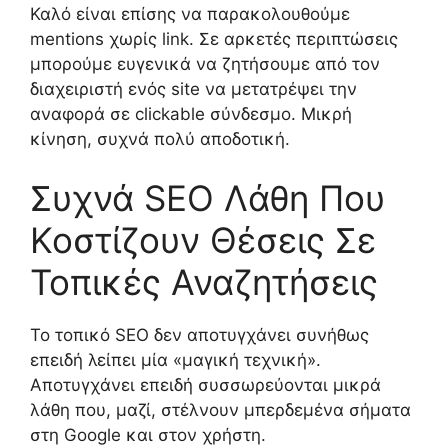
Καλό είναι επίσης να παρακολουθούμε
mentions χωρίς link. Σε αρκετές περιπτώσεις
μπορούμε ευγενικά να ζητήσουμε από τον
διαχειριστή ενός site να μετατρέψει την
αναφορά σε clickable σύνδεσμο. Μικρή
κίνηση, συχνά πολύ αποδοτική.
Συχνά SEO Λάθη Που
Κοστίζουν Θέσεις Σε
Τοπικές Αναζητήσεις
Το τοπικό SEO δεν αποτυγχάνει συνήθως
επειδή λείπει μία «μαγική τεχνική».
Αποτυγχάνει επειδή συσσωρεύονται μικρά
λάθη που, μαζί, στέλνουν μπερδεμένα σήματα
στη Google και στον χρήστη.