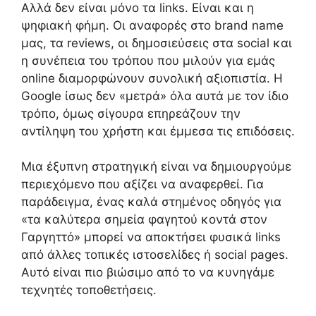
Αλλά δεν είναι μόνο τα links. Είναι και η
ψηφιακή φήμη. Οι αναφορές στο brand name
μας, τα reviews, οι δημοσιεύσεις στα social και
η συνέπεια του τρόπου που μιλούν για εμάς
online διαμορφώνουν συνολική αξιοπιστία. Η
Google ίσως δεν «μετρά» όλα αυτά με τον ίδιο
τρόπο, όμως σίγουρα επηρεάζουν την
αντίληψη του χρήστη και έμμεσα τις επιδόσεις.
Μια έξυπνη στρατηγική είναι να δημιουργούμε
περιεχόμενο που αξίζει να αναφερθεί. Για
παράδειγμα, ένας καλά στημένος οδηγός για
«τα καλύτερα σημεία φαγητού κοντά στον
Γαργηττό» μπορεί να αποκτήσει φυσικά links
από άλλες τοπικές ιστοσελίδες ή social pages.
Αυτό είναι πιο βιώσιμο από το να κυνηγάμε
τεχνητές τοποθετήσεις.