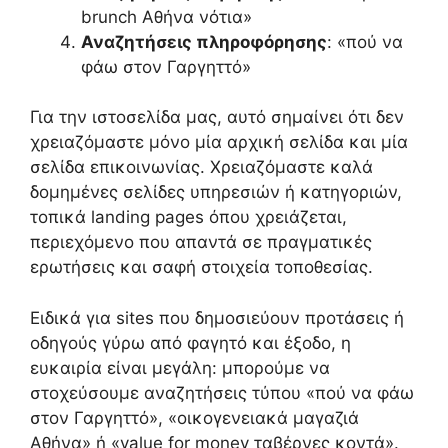
brunch Αθήνα νότια»
Αναζητήσεις πληροφόρησης
: «πού να
φάω στον Γαργηττό»
Για την ιστοσελίδα μας, αυτό σημαίνει ότι δεν
χρειαζόμαστε μόνο μία αρχική σελίδα και μία
σελίδα επικοινωνίας. Χρειαζόμαστε καλά
δομημένες σελίδες υπηρεσιών ή κατηγοριών,
τοπικά landing pages όπου χρειάζεται,
περιεχόμενο που απαντά σε πραγματικές
ερωτήσεις και σαφή στοιχεία τοποθεσίας.
Ειδικά για sites που δημοσιεύουν προτάσεις ή
οδηγούς γύρω από φαγητό και έξοδο, η
ευκαιρία είναι μεγάλη: μπορούμε να
στοχεύσουμε αναζητήσεις τύπου «πού να φάω
στον Γαργηττό», «οικογενειακά μαγαζιά
Αθήνα» ή «value for money ταβέρνες κοντά».