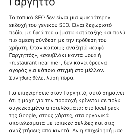
Γαργηττό
Το τοπικό SEO δεν είναι μια «μικρότερη»
εκδοχή του γενικού SEO. Είναι ξεχωριστό
πεδίο, με δικά του σήματα κατάταξης και πολύ
πιο άμεση σύνδεση με την πρόθεση του
χρήστη. Όταν κάποιος αναζητά «καφέ
Γαργηττός», «σουβλάκι κοντά μου» ή
«restaurant near me», δεν κάνει έρευνα
αγοράς για κάποια στιγμή στο μέλλον.
Συνήθως θέλει λύση τώρα.
Για επιχειρήσεις στον Γαργηττό, αυτό σημαίνει
ότι η μάχη για την προσοχή κρίνεται σε πολύ
συγκεκριμένα αποτελέσματα: στο local pack
της Google, στους χάρτες, στα οργανικά
αποτελέσματα με τοπικές σελίδες και στις
αναζητήσεις από κινητά. Αν η επιχείρησή μας