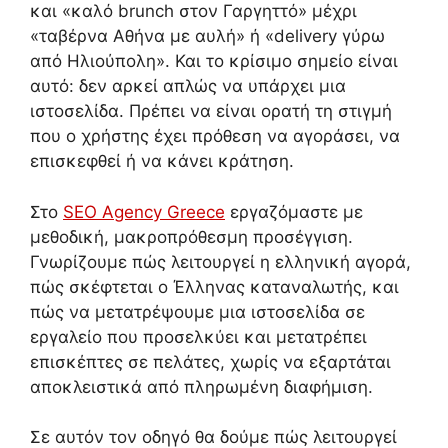
και «καλό brunch στον Γαργηττό» μέχρι
«ταβέρνα Αθήνα με αυλή» ή «delivery γύρω
από Ηλιούπολη». Και το κρίσιμο σημείο είναι
αυτό: δεν αρκεί απλώς να υπάρχει μια
ιστοσελίδα. Πρέπει να είναι ορατή τη στιγμή
που ο χρήστης έχει πρόθεση να αγοράσει, να
επισκεφθεί ή να κάνει κράτηση.
Στο
SEO Agency Greece
εργαζόμαστε με
μεθοδική, μακροπρόθεσμη προσέγγιση.
Γνωρίζουμε πώς λειτουργεί η ελληνική αγορά,
πώς σκέφτεται ο Έλληνας καταναλωτής, και
πώς να μετατρέψουμε μια ιστοσελίδα σε
εργαλείο που προσελκύει και μετατρέπει
επισκέπτες σε πελάτες, χωρίς να εξαρτάται
αποκλειστικά από πληρωμένη διαφήμιση.
Σε αυτόν τον οδηγό θα δούμε πώς λειτουργεί