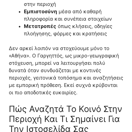
στην περιοχή
Εμπιστοσύνη
μέσα από καθαρή
πληροφορία και συνέπεια στοιχείων
Μετατροπές
όπως κλήσεις, οδηγίες
πλοήγησης, φόρμες και κρατήσεις
Δεν αρκεί λοιπόν να στοχεύουμε μόνο το
«Αθήνα». Ο Γαργηττός, ως μικρο-γεωγραφική
στόχευση, μπορεί να λειτουργήσει πολύ
δυνατά όταν συνδυάζεται με κοντινές
περιοχές, γειτονικά τοπόσημα και αναζητήσεις
με εμπορική πρόθεση. Εκεί συχνά κρύβονται
οι πιο αποδοτικές ευκαιρίες.
Πώς Αναζητά Το Κοινό Στην
Περιοχή Και Τι Σημαίνει Για
Την Ιστοσελίδα Σας