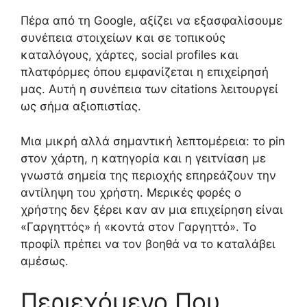
Πέρα από τη Google, αξίζει να εξασφαλίσουμε
συνέπεια στοιχείων και σε τοπικούς
καταλόγους, χάρτες, social profiles και
πλατφόρμες όπου εμφανίζεται η επιχείρησή
μας. Αυτή η συνέπεια των citations λειτουργεί
ως σήμα αξιοπιστίας.
Μια μικρή αλλά σημαντική λεπτομέρεια: το pin
στον χάρτη, η κατηγορία και η γειτνίαση με
γνωστά σημεία της περιοχής επηρεάζουν την
αντίληψη του χρήστη. Μερικές φορές ο
χρήστης δεν ξέρει καν αν μια επιχείρηση είναι
«Γαργηττός» ή «κοντά στον Γαργηττό». Το
προφίλ πρέπει να τον βοηθά να το καταλάβει
αμέσως.
Περιεχόμενο Που