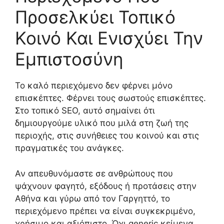
Προσελκύει Τοπικό
Κοινό Και Ενισχύει Την
Εμπιστοσύνη
Το καλό περιεχόμενο δεν φέρνει μόνο
επισκέπτες. Φέρνει τους σωστούς επισκέπτες.
Στο τοπικό SEO, αυτό σημαίνει ότι
δημιουργούμε υλικό που μιλά στη ζωή της
περιοχής, στις συνήθειες του κοινού και στις
πραγματικές του ανάγκες.
Αν απευθυνόμαστε σε ανθρώπους που
ψάχνουν φαγητό, εξόδους ή προτάσεις στην
Αθήνα και γύρω από τον Γαργηττό, το
περιεχόμενο πρέπει να είναι συγκεκριμένο,
χρήσιμο και αξιόπιστο. Όχι generic κείμενα