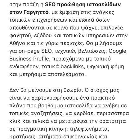
στην πράξη η
SEO προώθηση ιστοσελίδων
στον Γαργηττό
, με έμφαση στις ανάγκες
τοπικών επιχειρήσεων και ειδικά όσων
απευθύνονται σε κοινό που ψάχνει επιλογές
φαγητού, εξόδου και τοπικών υπηρεσιών στην
Αθήνα και τις γύρω περιοχές. Θα μιλήσουμε
για on-page SEO, τεχνικές βελτιώσεις, Google
Business Profile, περιεχόμενο με τοπικό
ενδιαφέρον, τοπικά backlinks, ψηφιακή φήμη
και μετρήσιμα αποτελέσματα.
Δεν θα μείνουμε στη θεωρία. Ο στόχος μας
είναι να χαρτογραφήσουμε ένα πρακτικό
πλάνο που βοηθά μια ιστοσελίδα να ανέβει σε
τοπικές αναζητήσεις, να κερδίσει περισσότερα
κλικ και τελικά να μετατρέψει την ορατότητα
σε πραγματική κίνηση: τηλεφωνήματα,
κρατήσεις, αιτήματα επικοινωνίας και