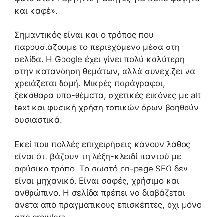
και καφέ».
Σημαντικός είναι και ο τρόπος που
παρουσιάζουμε το περιεχόμενο μέσα στη
σελίδα. Η Google έχει γίνει πολύ καλύτερη
στην κατανόηση θεμάτων, αλλά συνεχίζει να
χρειάζεται δομή. Μικρές παράγραφοι,
ξεκάθαρα υπο-θέματα, σχετικές εικόνες με alt
text και φυσική χρήση τοπικών όρων βοηθούν
ουσιαστικά.
Εκεί που πολλές επιχειρήσεις κάνουν λάθος
είναι ότι βάζουν τη λέξη-κλειδί παντού με
αφύσικο τρόπο. Το σωστό on-page SEO δεν
είναι μηχανικό. Είναι σαφές, χρήσιμο και
ανθρώπινο. Η σελίδα πρέπει να διαβάζεται
άνετα από πραγματικούς επισκέπτες, όχι μόνο
από crawlers.