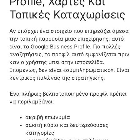
Profile, Χάρτες Και
Τοπικές Καταχωρίσεις
Αν υπάρχει ένα στοιχείο που επηρεάζει άμεσα
την τοπική παρουσία μιας επιχείρησης, αυτό
είναι το Google Business Profile. Για πολλές
αναζητήσεις, το προφίλ αυτό εμφανίζεται πριν
καν ο χρήστης μπει στην ιστοσελίδα.
Επομένως, δεν είναι «συμπληρωματικό». Είναι
κεντρικός πυλώνας της στρατηγικής.
Ένα πλήρως βελτιστοποιημένο προφίλ πρέπει
να περιλαμβάνει:
ακριβή επωνυμία
σωστή κύρια και δευτερεύουσες
κατηγορίες