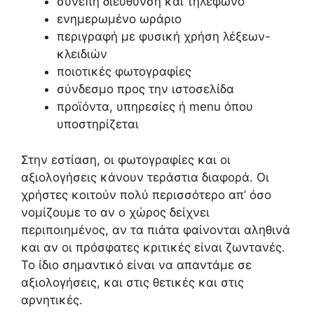
συνεπή διεύθυνση και τηλέφωνο
ενημερωμένο ωράριο
περιγραφή με φυσική χρήση λέξεων-
κλειδιών
ποιοτικές φωτογραφίες
σύνδεσμο προς την ιστοσελίδα
προϊόντα, υπηρεσίες ή menu όπου
υποστηρίζεται
Στην εστίαση, οι φωτογραφίες και οι
αξιολογήσεις κάνουν τεράστια διαφορά. Οι
χρήστες κοιτούν πολύ περισσότερο απ’ όσο
νομίζουμε το αν ο χώρος δείχνει
περιποιημένος, αν τα πιάτα φαίνονται αληθινά
και αν οι πρόσφατες κριτικές είναι ζωντανές.
Το ίδιο σημαντικό είναι να απαντάμε σε
αξιολογήσεις, και στις θετικές και στις
αρνητικές.