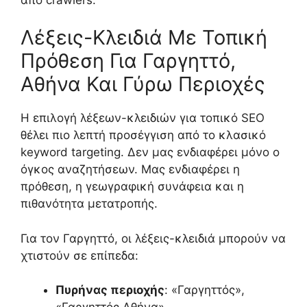
Λέξεις-Κλειδιά Με Τοπική
Πρόθεση Για Γαργηττό,
Αθήνα Και Γύρω Περιοχές
Η επιλογή λέξεων-κλειδιών για τοπικό SEO
θέλει πιο λεπτή προσέγγιση από το κλασικό
keyword targeting. Δεν μας ενδιαφέρει μόνο ο
όγκος αναζητήσεων. Μας ενδιαφέρει η
πρόθεση, η γεωγραφική συνάφεια και η
πιθανότητα μετατροπής.
Για τον Γαργηττό, οι λέξεις-κλειδιά μπορούν να
χτιστούν σε επίπεδα:
Πυρήνας περιοχής
: «Γαργηττός»,