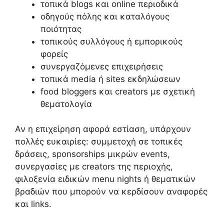
τοπικά blogs και online περιοδικά
οδηγούς πόλης και καταλόγους
ποιότητας
τοπικούς συλλόγους ή εμπορικούς
φορείς
συνεργαζόμενες επιχειρήσεις
τοπικά media ή sites εκδηλώσεων
food bloggers και creators με σχετική
θεματολογία
Αν η επιχείρηση αφορά εστίαση, υπάρχουν
πολλές ευκαιρίες: συμμετοχή σε τοπικές
δράσεις, sponsorships μικρών events,
συνεργασίες με creators της περιοχής,
φιλοξενία ειδικών menu nights ή θεματικών
βραδιών που μπορούν να κερδίσουν αναφορές
και links.