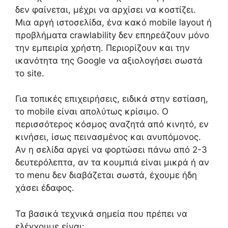
δεν φαίνεται, μέχρι να αρχίσει να κοστίζει.
Μια αργή ιστοσελίδα, ένα κακό mobile layout ή
προβλήματα crawlability δεν επηρεάζουν μόνο
την εμπειρία χρήστη. Περιορίζουν και την
ικανότητα της Google να αξιολογήσει σωστά
το site.
Για τοπικές επιχειρήσεις, ειδικά στην εστίαση,
το mobile είναι απολύτως κρίσιμο. Ο
περισσότερος κόσμος αναζητά από κινητό, εν
κινήσει, ίσως πεινασμένος και ανυπόμονος.
Αν η σελίδα αργεί να φορτώσει πάνω από 2-3
δευτερόλεπτα, αν τα κουμπιά είναι μικρά ή αν
το menu δεν διαβάζεται σωστά, έχουμε ήδη
χάσει έδαφος.
Τα βασικά τεχνικά σημεία που πρέπει να
ελέγχουμε είναι: