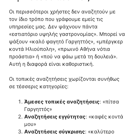
Οι περισσότεροι χρήστες δεν αναζητούν με
τον ίδιο τρόπο που γράφουμε εμείς τις
υπηρεσίες μας. Δεν ψάχνουν πάντα
«εστιατόριο υψηλής γαστρονομίας». Μπορεί να
ψάξουν «καλό φαγητό Γαργηττός», «μπέργκερ
κοντά Ηλιούπολη», «πρωινό Αθήνα νότια
προάστια» ή «πού να φάω μετά τη δουλειά».
Αυτή η διαφορά είναι καθοριστική.
Οι τοπικές αναζητήσεις χωρίζονται συνήθως
σε τέσσερις κατηγορίες:
Άμεσες τοπικές αναζητήσεις
: «πίτσα
Γαργηττός»
Αναζητήσεις εγγύτητας
: «καφές κοντά
μου»
Αναζητήσεις σύγκρισης
: «καλύτερο