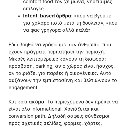
comfort food τον χειμώνα, νηστίσιμες
επιλογές
Intent-based άρθρα
: «πού να βγούμε
για χαλαρό ποτό μετά τη δουλειά», «πού
να φας γρήγορα αλλά καλά»
Εδώ βοηθά να γράφουμε σαν άνθρωποι που
έχουν πράγματι περπατήσει την περιοχή.
Μικρές λεπτομέρειες κάνουν τη διαφορά:
πρόσβαση, parking, αν ο χώρος είναι ήσυχος,
αν ταιριάζει για παρέες ή οικογένειες. Αυτά
αυξάνουν την εμπιστοσύνη και βελτιώνουν το
engagement.
Και κάτι ακόμα. Το περιεχόμενο δεν πρέπει να
είναι όλο informational. Χρειάζεται και
conversion path. Δηλαδή σαφείς σύνδεσμοι
προς σχετικές σελίδες, φόρμες, χάρτες,