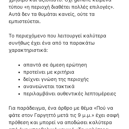
τύπου «η περιοχή διαθέτει πολλές επιλογές».
Αυτά δεν τα θυμάται κανείς, ούτε τα
εμπιστεύεται.
Το περιεχόμενο που λειτουργεί καλύτερα
συνήθως έχει ένα από τα παρακάτω
χαρακτηριστικά:
απαντά σε άμεση ερώτηση
προτείνει με κριτήρια
δείχνει γνώση της περιοχής
ανανεώνεται τακτικά
περιλαμβάνει αυθεντικές λεπτομέρειες
Για παράδειγμα, ένα άρθρο με θέμα «Πού να
φάτε στον Γαργηττό μετά τις 9 μ.μ.» έχει σαφή
πρόθεση και μπορεί να αποδώσει καλύτερα