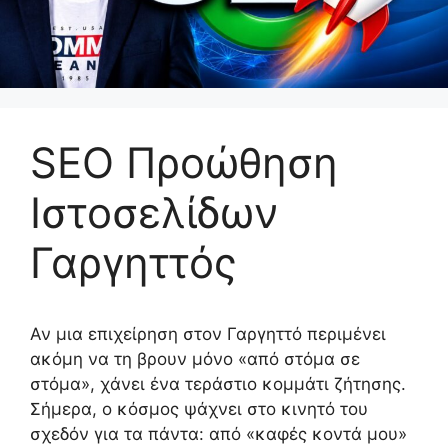
SEO Προώθηση
Ιστοσελίδων
Γαργηττός
Αν μια επιχείρηση στον Γαργηττό περιμένει
ακόμη να τη βρουν μόνο «από στόμα σε
στόμα», χάνει ένα τεράστιο κομμάτι ζήτησης.
Σήμερα, ο κόσμος ψάχνει στο κινητό του
σχεδόν για τα πάντα: από «καφές κοντά μου»