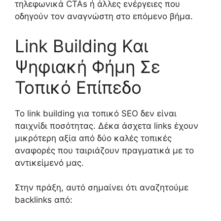
τηλεφωνικά CTAs ή άλλες ενέργειες που
οδηγούν τον αναγνώστη στο επόμενο βήμα.
Link Building Και
Ψηφιακή Φήμη Σε
Τοπικό Επίπεδο
Το link building για τοπικό SEO δεν είναι
παιχνίδι ποσότητας. Δέκα άσχετα links έχουν
μικρότερη αξία από δύο καλές τοπικές
αναφορές που ταιριάζουν πραγματικά με το
αντικείμενό μας.
Στην πράξη, αυτό σημαίνει ότι αναζητούμε
backlinks από: