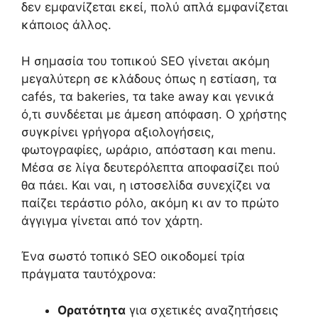
δεν εμφανίζεται εκεί, πολύ απλά εμφανίζεται
κάποιος άλλος.
Η σημασία του τοπικού SEO γίνεται ακόμη
μεγαλύτερη σε κλάδους όπως η εστίαση, τα
cafés, τα bakeries, τα take away και γενικά
ό,τι συνδέεται με άμεση απόφαση. Ο χρήστης
συγκρίνει γρήγορα αξιολογήσεις,
φωτογραφίες, ωράριο, απόσταση και menu.
Μέσα σε λίγα δευτερόλεπτα αποφασίζει πού
θα πάει. Και ναι, η ιστοσελίδα συνεχίζει να
παίζει τεράστιο ρόλο, ακόμη κι αν το πρώτο
άγγιγμα γίνεται από τον χάρτη.
Ένα σωστό τοπικό SEO οικοδομεί τρία
πράγματα ταυτόχρονα:
Ορατότητα
για σχετικές αναζητήσεις