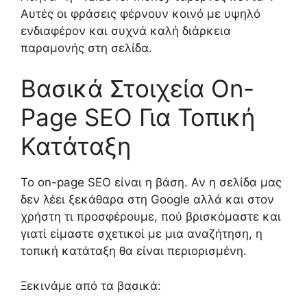
Αυτές οι φράσεις φέρνουν κοινό με υψηλό
ενδιαφέρον και συχνά καλή διάρκεια
παραμονής στη σελίδα.
Βασικά Στοιχεία On-
Page SEO Για Τοπική
Κατάταξη
Το on-page SEO είναι η βάση. Αν η σελίδα μας
δεν λέει ξεκάθαρα στη Google αλλά και στον
χρήστη τι προσφέρουμε, πού βρισκόμαστε και
γιατί είμαστε σχετικοί με μια αναζήτηση, η
τοπική κατάταξη θα είναι περιορισμένη.
Ξεκινάμε από τα βασικά: