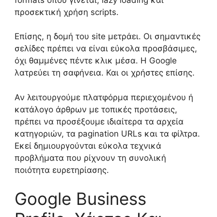
προσεκτική χρήση scripts.
Επίσης, η δομή του site μετράει. Οι σημαντικές
σελίδες πρέπει να είναι εύκολα προσβάσιμες,
όχι θαμμένες πέντε κλικ μέσα. Η Google
λατρεύει τη σαφήνεια. Και οι χρήστες επίσης.
Αν λειτουργούμε πλατφόρμα περιεχομένου ή
κατάλογο άρθρων με τοπικές προτάσεις,
πρέπει να προσέξουμε ιδιαίτερα τα αρχεία
κατηγοριών, τα pagination URLs και τα φίλτρα.
Εκεί δημιουργούνται εύκολα τεχνικά
προβλήματα που ρίχνουν τη συνολική
ποιότητα ευρετηρίασης.
Google Business