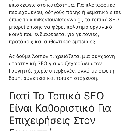
επισκέψεις στο κατάστημα. Για πλατφόρμες
περιεχομένου, οδηγούς πόλης ή θεματικά sites
όπως το ximikestoualeteswc.gr, το τοπικό SEO
μπορεί επίσης να φέρει πολύτιμο οργανικό
κοινό που ενδιαφέρεται για γειτονιές,
προτάσεις και αυθεντικές εμπειρίες.
Ας δούμε λοιπόν τι χρειάζεται μια σύγχρονη
στρατηγική SEO για να ξεχωρίσει στον
Γαργηττό, χωρίς υπερβολές, αλλά με σωστή
δομή, συνέπεια και τοπική στόχευση.
Γιατί Το Τοπικό SEO
Είναι Καθοριστικό Για
Επιχειρήσεις Στον