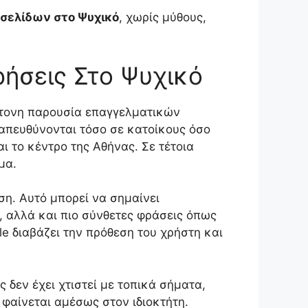
σελίδων στο Ψυχικό
, χωρίς μύθους,
ιρήσεις Στο Ψυχικό
έντονη παρουσία επαγγελματικών
 απευθύνονται τόσο σε κατοίκους όσο
αι το κέντρο της Αθήνας. Σε τέτοια
μα.
ση. Αυτό μπορεί να σημαίνει
, αλλά και πιο σύνθετες φράσεις όπως
e διαβάζει την πρόθεση του χρήστη και
ς δεν έχει χτιστεί με τοπικά σήματα,
 φαίνεται αμέσως στον ιδιοκτήτη.