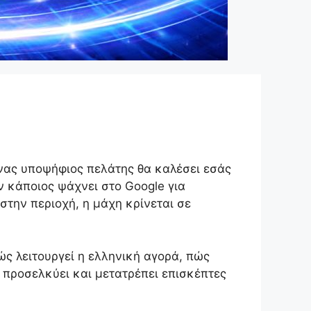
 ένας υποψήφιος πελάτης θα καλέσει εσάς
ν κάποιος ψάχνει στο Google για
 στην περιοχή, η μάχη κρίνεται σε
ς λειτουργεί η ελληνική αγορά, πώς
 προσελκύει και μετατρέπει επισκέπτες