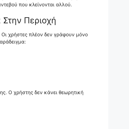
αντεβού που κλείνονται αλλού.
 Στην Περιοχή
. Οι χρήστες πλέον δεν γράφουν μόνο
παράδειγμα:
σης. Ο χρήστης δεν κάνει θεωρητική