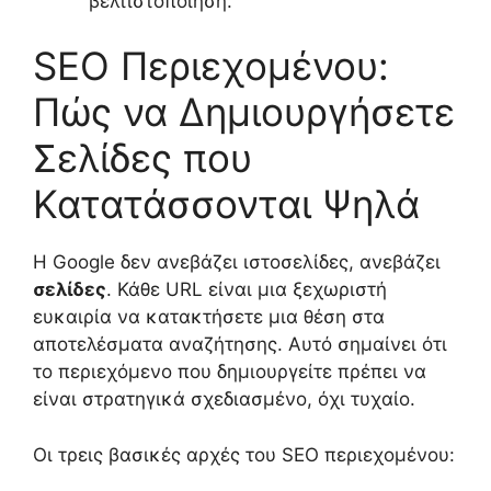
βελτιστοποίηση.
SEO Περιεχομένου:
Πώς να Δημιουργήσετε
Σελίδες που
Κατατάσσονται Ψηλά
Η Google δεν ανεβάζει ιστοσελίδες, ανεβάζει
σελίδες
. Κάθε URL είναι μια ξεχωριστή
ευκαιρία να κατακτήσετε μια θέση στα
αποτελέσματα αναζήτησης. Αυτό σημαίνει ότι
το περιεχόμενο που δημιουργείτε πρέπει να
είναι στρατηγικά σχεδιασμένο, όχι τυχαίο.
Οι τρεις βασικές αρχές του SEO περιεχομένου: