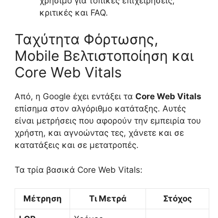
χρήσιμο για τοπικές επιχειρήσεις,
κριτικές και FAQ.
Ταχύτητα Φόρτωσης,
Mobile Βελτιστοποίηση και
Core Web Vitals
Από, η Google έχει εντάξει τα
Core Web Vitals
επίσημα στον αλγόριθμο κατάταξης. Αυτές
είναι μετρήσεις που αφορούν την εμπειρία του
χρήστη, και αγνοώντας τες, χάνετε και σε
κατατάξεις και σε μετατροπές.
Τα τρία βασικά Core Web Vitals:
Μέτρηση
Τι Μετρά
Στόχος