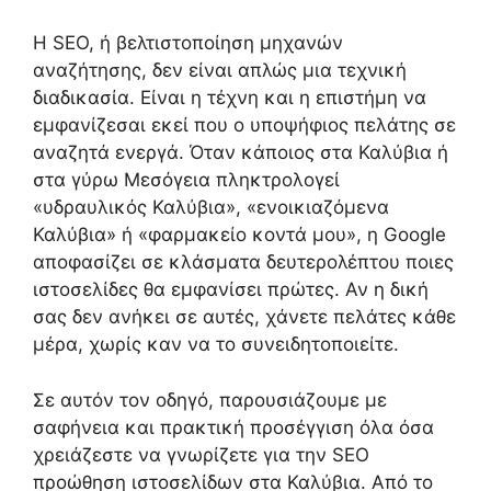
Η SEO, ή βελτιστοποίηση μηχανών
αναζήτησης, δεν είναι απλώς μια τεχνική
διαδικασία. Είναι η τέχνη και η επιστήμη να
εμφανίζεσαι εκεί που ο υποψήφιος πελάτης σε
αναζητά ενεργά. Όταν κάποιος στα Καλύβια ή
στα γύρω Μεσόγεια πληκτρολογεί
«υδραυλικός Καλύβια», «ενοικιαζόμενα
Καλύβια» ή «φαρμακείο κοντά μου», η Google
αποφασίζει σε κλάσματα δευτερολέπτου ποιες
ιστοσελίδες θα εμφανίσει πρώτες. Αν η δική
σας δεν ανήκει σε αυτές, χάνετε πελάτες κάθε
μέρα, χωρίς καν να το συνειδητοποιείτε.
Σε αυτόν τον οδηγό, παρουσιάζουμε με
σαφήνεια και πρακτική προσέγγιση όλα όσα
χρειάζεστε να γνωρίζετε για την SEO
προώθηση ιστοσελίδων στα Καλύβια. Από το