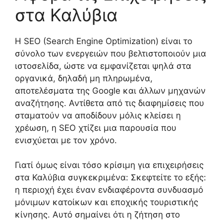
στα Καλύβια
Η SEO (Search Engine Optimization) είναι το
σύνολο των ενεργειών που βελτιστοποιούν μια
ιστοσελίδα, ώστε να εμφανίζεται ψηλά στα
οργανικά, δηλαδή μη πληρωμένα,
αποτελέσματα της Google και άλλων μηχανών
αναζήτησης. Αντίθετα από τις διαφημίσεις που
σταματούν να αποδίδουν μόλις κλείσει η
χρέωση, η SEO χτίζει μια παρουσία που
ενισχύεται με τον χρόνο.
Γιατί όμως είναι τόσο κρίσιμη για επιχειρήσεις
στα Καλύβια συγκεκριμένα: Σκεφτείτε το εξής:
η περιοχή έχει έναν ενδιαφέροντα συνδυασμό
μόνιμων κατοίκων και εποχικής τουριστικής
κίνησης. Αυτό σημαίνει ότι η ζήτηση στο