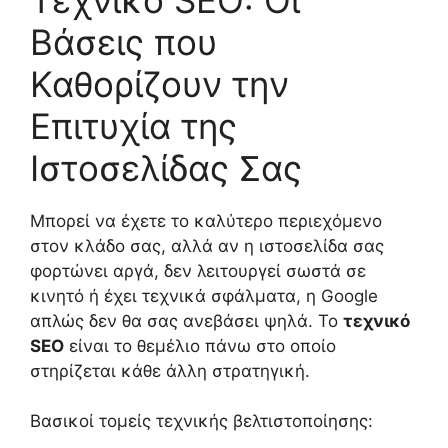
Βάσεις που
Καθορίζουν την
Επιτυχία της
Ιστοσελίδας Σας
Μπορεί να έχετε το καλύτερο περιεχόμενο
στον κλάδο σας, αλλά αν η ιστοσελίδα σας
φορτώνει αργά, δεν λειτουργεί σωστά σε
κινητό ή έχει τεχνικά σφάλματα, η Google
απλώς δεν θα σας ανεβάσει ψηλά. Το
τεχνικό
SEO
είναι το θεμέλιο πάνω στο οποίο
στηρίζεται κάθε άλλη στρατηγική.
Βασικοί τομείς τεχνικής βελτιστοποίησης: