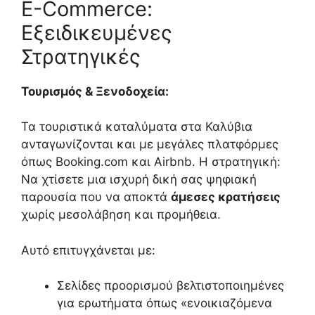
E-Commerce:
Εξειδικευμένες
Στρατηγικές
Τουρισμός & Ξενοδοχεία:
Τα τουριστικά καταλύματα στα Καλύβια
ανταγωνίζονται και με μεγάλες πλατφόρμες
όπως Booking.com και Airbnb. Η στρατηγική:
Να χτίσετε μια ισχυρή δική σας ψηφιακή
παρουσία που να αποκτά
άμεσες κρατήσεις
χωρίς μεσολάβηση και προμήθεια.
Αυτό επιτυγχάνεται με:
Σελίδες προορισμού βελτιστοποιημένες
για ερωτήματα όπως «ενοικιαζόμενα