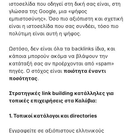
ιστοσελίδα που οδηγεί στη δική σας είναι, στη
γλώσσα της Google, μια «ψήφος
εμπιστοσύνης». Όσο πιο αξιόπιστη και σχετική
είναι η ιστοσελίδα που σας συνδέει, τόσο πιο
πολύτιμη είναι αυτή η ψήφος.
Ωστόσο, δεν είναι όλα τα backlinks ίδια, και
κάποια μπορούν ακόμα να βλάψουν την
κατάταξή σας αν προέρχονται από «spam»
πηγές. Ο στόχος είναι
ποιότητα έναντι
ποσότητας
.
Στρατηγικές link building κατάλληλες για
τοπικές επιχειρήσεις στα Καλύβια:
1. Τοπικοί κατάλογοι και directories
Εγγραφείτε σε αξιόπιστους ελληνικούς