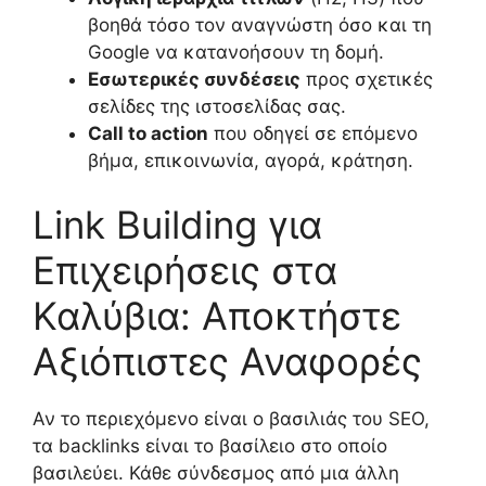
βοηθά τόσο τον αναγνώστη όσο και τη
Google να κατανοήσουν τη δομή.
Εσωτερικές συνδέσεις
προς σχετικές
σελίδες της ιστοσελίδας σας.
Call to action
που οδηγεί σε επόμενο
βήμα, επικοινωνία, αγορά, κράτηση.
Link Building για
Επιχειρήσεις στα
Καλύβια: Αποκτήστε
Αξιόπιστες Αναφορές
Αν το περιεχόμενο είναι ο βασιλιάς του SEO,
τα backlinks είναι το βασίλειο στο οποίο
βασιλεύει. Κάθε σύνδεσμος από μια άλλη