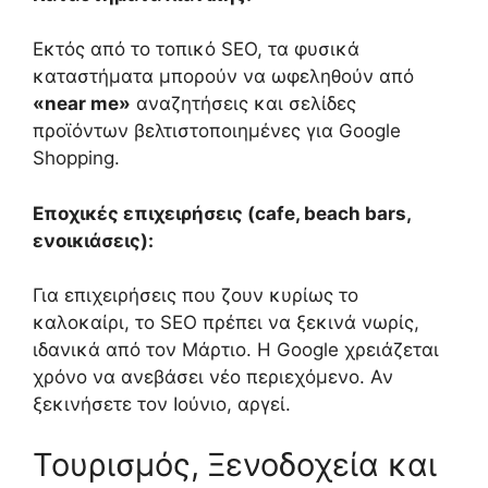
Εκτός από το τοπικό SEO, τα φυσικά
καταστήματα μπορούν να ωφεληθούν από
«near me»
αναζητήσεις και σελίδες
προϊόντων βελτιστοποιημένες για Google
Shopping.
Εποχικές επιχειρήσεις (cafe, beach bars,
ενοικιάσεις):
Για επιχειρήσεις που ζουν κυρίως το
καλοκαίρι, το SEO πρέπει να ξεκινά νωρίς,
ιδανικά από τον Μάρτιο. Η Google χρειάζεται
χρόνο να ανεβάσει νέο περιεχόμενο. Αν
ξεκινήσετε τον Ιούνιο, αργεί.
Τουρισμός, Ξενοδοχεία και