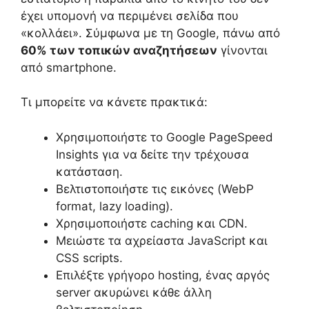
έχει υπομονή να περιμένει σελίδα που
«κολλάει». Σύμφωνα με τη Google, πάνω από
60% των τοπικών αναζητήσεων
γίνονται
από smartphone.
Τι μπορείτε να κάνετε πρακτικά:
Χρησιμοποιήστε το Google PageSpeed
Insights για να δείτε την τρέχουσα
κατάσταση.
Βελτιστοποιήστε τις εικόνες (WebP
format, lazy loading).
Χρησιμοποιήστε caching και CDN.
Μειώστε τα αχρείαστα JavaScript και
CSS scripts.
Επιλέξτε γρήγορο hosting, ένας αργός
server ακυρώνει κάθε άλλη