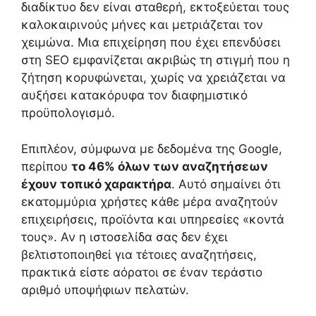
διαδίκτυο δεν είναι σταθερή, εκτοξεύεται τους
καλοκαιρινούς μήνες και μετριάζεται τον
χειμώνα. Μια επιχείρηση που έχει επενδύσει
στη SEO εμφανίζεται ακριβώς τη στιγμή που η
ζήτηση κορυφώνεται, χωρίς να χρειάζεται να
αυξήσει κατακόρυφα τον διαφημιστικό
προϋπολογισμό.
Επιπλέον, σύμφωνα με δεδομένα της Google,
περίπου
το 46% όλων των αναζητήσεων
έχουν τοπικό χαρακτήρα
. Αυτό σημαίνει ότι
εκατομμύρια χρήστες κάθε μέρα αναζητούν
επιχειρήσεις, προϊόντα και υπηρεσίες «κοντά
τους». Αν η ιστοσελίδα σας δεν έχει
βελτιστοποιηθεί για τέτοιες αναζητήσεις,
πρακτικά είστε αόρατοι σε έναν τεράστιο
αριθμό υποψήφιων πελατών.