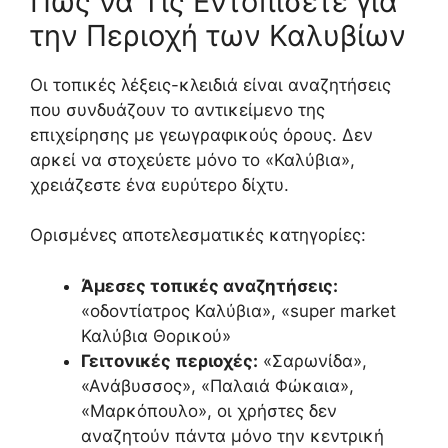
Πώς να Τις Εντοπίσετε για
την Περιοχή των Καλυβίων
Οι τοπικές λέξεις-κλειδιά είναι αναζητήσεις
που συνδυάζουν το αντικείμενο της
επιχείρησης με γεωγραφικούς όρους. Δεν
αρκεί να στοχεύετε μόνο το «Καλύβια»,
χρειάζεστε ένα ευρύτερο δίχτυ.
Ορισμένες αποτελεσματικές κατηγορίες:
Άμεσες τοπικές αναζητήσεις:
«οδοντίατρος Καλύβια», «super market
Καλύβια Θορικού»
Γειτονικές περιοχές:
«Σαρωνίδα»,
«Ανάβυσσος», «Παλαιά Φώκαια»,
«Μαρκόπουλο», οι χρήστες δεν
αναζητούν πάντα μόνο την κεντρική