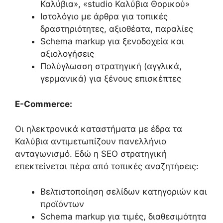
Καλύβια», «studio Καλύβια Θορικού»
Ιστολόγιο με άρθρα για τοπικές
δραστηριότητες, αξιοθέατα, παραλίες
Schema markup για ξενοδοχεία και
αξιολογήσεις
Πολύγλωσση στρατηγική (αγγλικά,
γερμανικά) για ξένους επισκέπτες
E-Commerce:
Οι ηλεκτρονικά καταστήματα με έδρα τα
Καλύβια αντιμετωπίζουν πανελλήνιο
ανταγωνισμό. Εδώ η SEO στρατηγική
επεκτείνεται πέρα από τοπικές αναζητήσεις:
Βελτιστοποίηση σελίδων κατηγοριών και
προϊόντων
Schema markup για τιμές, διαθεσιμότητα