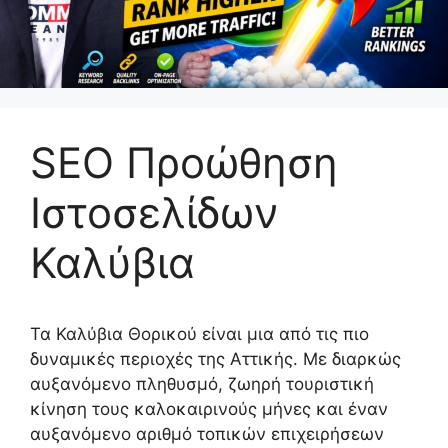
SEO Προώθηση
Ιστοσελίδων
Καλύβια
Τα Καλύβια Θορικού είναι μια από τις πιο
δυναμικές περιοχές της Αττικής. Με διαρκώς
αυξανόμενο πληθυσμό, ζωηρή τουριστική
κίνηση τους καλοκαιρινούς μήνες και έναν
αυξανόμενο αριθμό τοπικών επιχειρήσεων