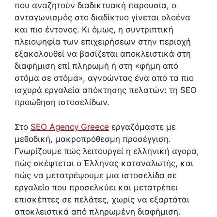
που αναζητούν διαδικτυακή παρουσία, ο
ανταγωνισμός στο διαδίκτυο γίνεται ολοένα
και πιο έντονος. Κι όμως, η συντριπτική
πλειοψηφία των επιχειρήσεων στην περιοχή
εξακολουθεί να βασίζεται αποκλειστικά στη
διαφήμιση επί πληρωμή ή στη «φήμη από
στόμα σε στόμα», αγνοώντας ένα από τα πιο
ισχυρά εργαλεία απόκτησης πελατών: τη SEO
προώθηση ιστοσελίδων.
Στο
SEO Agency Greece
εργαζόμαστε με
μεθοδική, μακροπρόθεσμη προσέγγιση.
Γνωρίζουμε πώς λειτουργεί η ελληνική αγορά,
πώς σκέφτεται ο Έλληνας καταναλωτής, και
πώς να μετατρέψουμε μια ιστοσελίδα σε
εργαλείο που προσελκύει και μετατρέπει
επισκέπτες σε πελάτες, χωρίς να εξαρτάται
αποκλειστικά από πληρωμένη διαφήμιση.