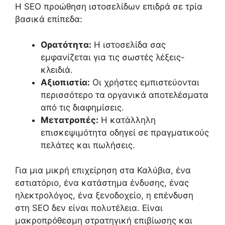
Η SEO προώθηση ιστοσελίδων επιδρά σε τρία
βασικά επίπεδα:
Ορατότητα:
Η ιστοσελίδα σας
εμφανίζεται για τις σωστές λέξεις-
κλειδιά.
Αξιοπιστία:
Οι χρήστες εμπιστεύονται
περισσότερο τα οργανικά αποτελέσματα
από τις διαφημίσεις.
Μετατροπές:
Η κατάλληλη
επισκεψιμότητα οδηγεί σε πραγματικούς
πελάτες και πωλήσεις.
Για μια μικρή επιχείρηση στα Καλύβια, ένα
εστιατόριο, ένα κατάστημα ένδυσης, ένας
ηλεκτρολόγος, ένα ξενοδοχείο, η επένδυση
στη SEO δεν είναι πολυτέλεια. Είναι
μακροπρόθεσμη στρατηγική επιβίωσης και