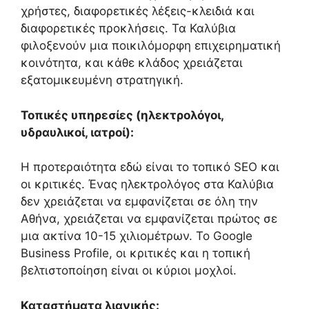
χρήστες, διαφορετικές λέξεις-κλειδιά και
διαφορετικές προκλήσεις. Τα Καλύβια
φιλοξενούν μια ποικιλόμορφη επιχειρηματική
κοινότητα, και κάθε κλάδος χρειάζεται
εξατομικευμένη στρατηγική.
Τοπικές υπηρεσίες (ηλεκτρολόγοι,
υδραυλικοί, ιατροί):
Η προτεραιότητα εδώ είναι το τοπικό SEO και
οι κριτικές. Ένας ηλεκτρολόγος στα Καλύβια
δεν χρειάζεται να εμφανίζεται σε όλη την
Αθήνα, χρειάζεται να εμφανίζεται πρώτος σε
μια ακτίνα 10-15 χιλιομέτρων. Το Google
Business Profile, οι κριτικές και η τοπική
βελτιστοποίηση είναι οι κύριοι μοχλοί.
Καταστήματα λιανικής: