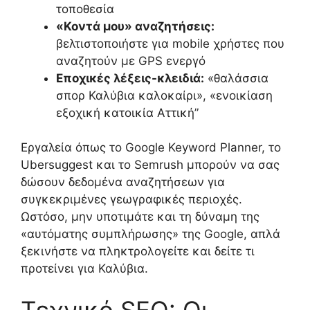
τοποθεσία
«Κοντά μου» αναζητήσεις:
βελτιστοποιήστε για mobile χρήστες που
αναζητούν με GPS ενεργό
Εποχικές λέξεις-κλειδιά:
«θαλάσσια
σπορ Καλύβια καλοκαίρι», «ενοικίαση
εξοχική κατοικία Αττική”
Εργαλεία όπως το Google Keyword Planner, το
Ubersuggest και το Semrush μπορούν να σας
δώσουν δεδομένα αναζητήσεων για
συγκεκριμένες γεωγραφικές περιοχές.
Ωστόσο, μην υποτιμάτε και τη δύναμη της
«αυτόματης συμπλήρωσης» της Google, απλά
ξεκινήστε να πληκτρολογείτε και δείτε τι
προτείνει για Καλύβια.
Τεχνικό SEO: Οι