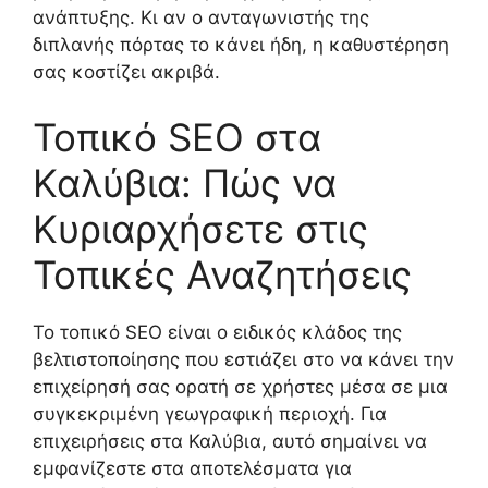
ανάπτυξης. Κι αν ο ανταγωνιστής της
διπλανής πόρτας το κάνει ήδη, η καθυστέρηση
σας κοστίζει ακριβά.
Τοπικό SEO στα
Καλύβια: Πώς να
Κυριαρχήσετε στις
Τοπικές Αναζητήσεις
Το τοπικό SEO είναι ο ειδικός κλάδος της
βελτιστοποίησης που εστιάζει στο να κάνει την
επιχείρησή σας ορατή σε χρήστες μέσα σε μια
συγκεκριμένη γεωγραφική περιοχή. Για
επιχειρήσεις στα Καλύβια, αυτό σημαίνει να
εμφανίζεστε στα αποτελέσματα για