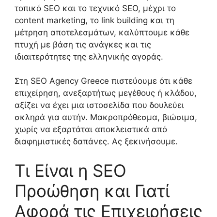
τοπικό SEO και το τεχνικό SEO, μέχρι το
content marketing, το link building και τη
μέτρηση αποτελεσμάτων, καλύπτουμε κάθε
πτυχή με βάση τις ανάγκες και τις
ιδιαιτερότητες της ελληνικής αγοράς.
Στη SEO Agency Greece πιστεύουμε ότι κάθε
επιχείρηση, ανεξαρτήτως μεγέθους ή κλάδου,
αξίζει να έχει μια ιστοσελίδα που δουλεύει
σκληρά για αυτήν. Μακροπρόθεσμα, βιώσιμα,
χωρίς να εξαρτάται αποκλειστικά από
διαφημιστικές δαπάνες. Ας ξεκινήσουμε.
Τι Είναι η SEO
Προώθηση και Γιατί
Αφορά τις Επιχειρήσεις