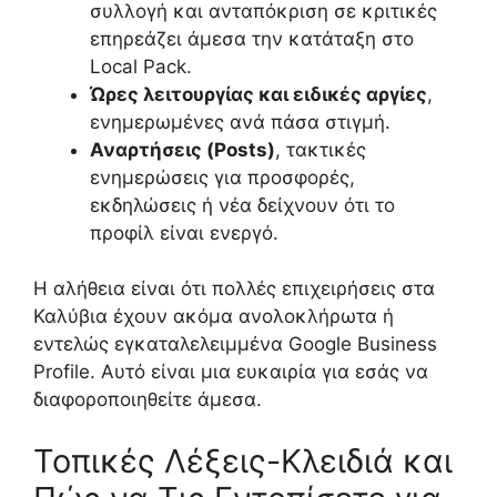
συλλογή και ανταπόκριση σε κριτικές
επηρεάζει άμεσα την κατάταξη στο
Local Pack.
Ώρες λειτουργίας και ειδικές αργίες
,
ενημερωμένες ανά πάσα στιγμή.
Αναρτήσεις (Posts)
, τακτικές
ενημερώσεις για προσφορές,
εκδηλώσεις ή νέα δείχνουν ότι το
προφίλ είναι ενεργό.
Η αλήθεια είναι ότι πολλές επιχειρήσεις στα
Καλύβια έχουν ακόμα ανολοκλήρωτα ή
εντελώς εγκαταλελειμμένα Google Business
Profile. Αυτό είναι μια ευκαιρία για εσάς να
διαφοροποιηθείτε άμεσα.
Τοπικές Λέξεις-Κλειδιά και