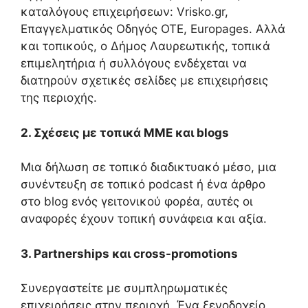
καταλόγους επιχειρήσεων: Vrisko.gr,
Επαγγελματικός Οδηγός ΟΤΕ, Europages. Αλλά
και τοπικούς, ο Δήμος Λαυρεωτικής, τοπικά
επιμελητήρια ή συλλόγους ενδέχεται να
διατηρούν σχετικές σελίδες με επιχειρήσεις
της περιοχής.
2. Σχέσεις με τοπικά ΜΜΕ και blogs
Μια δήλωση σε τοπικό διαδικτυακό μέσο, μια
συνέντευξη σε τοπικό podcast ή ένα άρθρο
στο blog ενός γειτονικού φορέα, αυτές οι
αναφορές έχουν τοπική συνάφεια και αξία.
3. Partnerships και cross-promotions
Συνεργαστείτε με συμπληρωματικές
επιχειρήσεις στην περιοχή. Ένα ξενοδοχείο