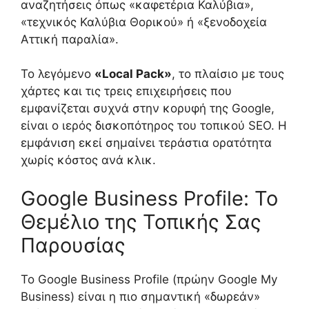
αναζητήσεις όπως «καφετέρια Καλύβια»,
«τεχνικός Καλύβια Θορικού» ή «ξενοδοχεία
Αττική παραλία».
Το λεγόμενο
«Local Pack»
, το πλαίσιο με τους
χάρτες και τις τρεις επιχειρήσεις που
εμφανίζεται συχνά στην κορυφή της Google,
είναι ο ιερός δισκοπότηρος του τοπικού SEO. Η
εμφάνιση εκεί σημαίνει τεράστια ορατότητα
χωρίς κόστος ανά κλικ.
Google Business Profile: Το
Θεμέλιο της Τοπικής Σας
Παρουσίας
Το Google Business Profile (πρώην Google My
Business) είναι η πιο σημαντική «δωρεάν»