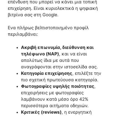
επένδυση που μπορεί να κάνει μια τοπική
επιχείρηση. Είναι κυριολεκτικά η ψηφιακή
βιτρίνα σας στη Google.
Ενα πλήρως βελτιστοποιημένο προφίλ
περιλαμβάνει:
Ακριβή επωνυμία, διεύθυνση και
τηλέφωνο (NAP)
, και να είναι
απολύτως ίδια με αυτά που
αναγράφονται στην ιστοσελίδα σας.
Κατηγορία επιχείρησης
, επιλέξτε την
πιο σχετική πρωτεύουσα κατηγορία.
Φωτογραφίες υψηλής ποιότητας
,
επιχειρήσεις με φωτογραφίες
λαμβάνουν κατά μέσο όρο 42%
περισσότερα αιτήματα οδηγιών.
Κριτικές (reviews)
, η ενεργητική