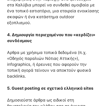
στα Καλύβια μπορεί να συνδεθεί αμοιβαία με
ένα τοπικό εστιατόριο, μια εταιρεία ενοικίασης
σκαφών ή ένα κατάστημα outdoor
εξοπλισμού.
4. Δημιουργία περιεχομένου που «κερδίζει»
συνδέσμους
Αρθρα με χρήσιμα τοπικά δεδομένα (π.χ.
«Οδηγός παραλιών Νότιας Αττικής»),
infographics, ή έρευνες που αφορούν την
τοπική αγορά τείνουν να αποκτούν φυσικά
backlinks.
5. Guest posting σε σχετικά ελληνικά sites
Δημοσιεύστε άρθρα ως ειδικοί στη